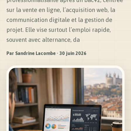
sur la vente en ligne, l’acquisition web, la
communication digitale et la gestion de
projet. Elle vise surtout l’emploi rapide,
souvent avec alternance, da
Par
Sandrine Lacombe
·
30 juin 2026