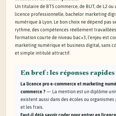
Un titulaire de BTS commerce, de BUT, de L2 ou 
licence professionnelle, bachelor marketing dig
numérique à Lyon. Le bon choix ne dépend pas se
rythme, des compétences réellement travaillées e
formation courte de niveau bac+3, l’enjeu est co
marketing numérique et business digital, sans 
et simple intitulé attractif.
En bref : les réponses rapides
La licence pro e-commerce et marketing numéri
commerce ?
— La mention est un diplôme univ
existent aussi dans des écoles ou organismes 
et les frais.
Faut-il déjà savoir coder pour entrer en licen