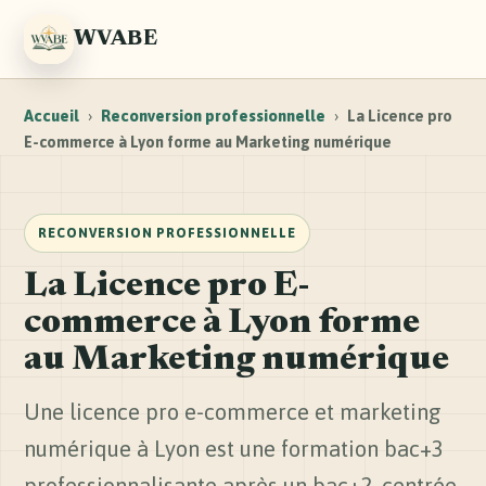
WVABE
Accueil
›
Reconversion professionnelle
›
La Licence pro
E-commerce à Lyon forme au Marketing numérique
RECONVERSION PROFESSIONNELLE
La Licence pro E-
commerce à Lyon forme
au Marketing numérique
Une licence pro e-commerce et marketing
numérique à Lyon est une formation bac+3
professionnalisante après un bac+2, centrée