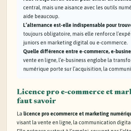
central, mais une aisance avec les outils numé
aide beaucoup.
L’alternance est-elle indispensable pour trouv
toujours obligatoire, mais elle renforce l’expé
juniors en marketing digital ou e-commerce.
Quelle différence entre e-commerce, e-busine
vente en ligne, l’e-business englobe la transf
numérique porte sur l’acquisition, la communica
Licence pro e-commerce et mark
faut savoir
La
licence pro ecommerce et marketing numériq
visant la vente en ligne, la communication digita