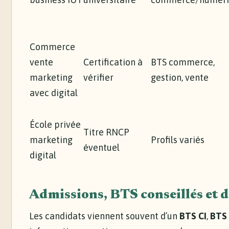
Commerce
vente
Certification à
BTS commerce,
marketing
vérifier
gestion, vente
avec digital
École privée
Titre RNCP
marketing
Profils variés
éventuel
digital
Admissions, BTS conseillés et d
Les candidats viennent souvent d’un
BTS CI
,
BTS