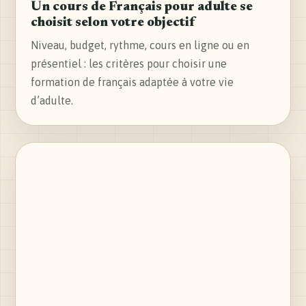
Un cours de Français pour adulte se
choisit selon votre objectif
Niveau, budget, rythme, cours en ligne ou en
présentiel : les critères pour choisir une
formation de français adaptée à votre vie
d’adulte.