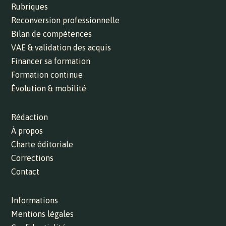
Rubriques
Reconversion professionnelle
Bilan de compétences
VAE & validation des acquis
Financer sa formation
Formation continue
Évolution & mobilité
Rédaction
À propos
Charte éditoriale
Corrections
Contact
Informations
Mentions légales