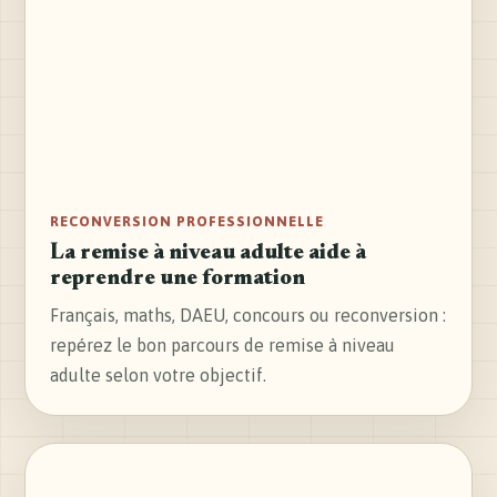
RECONVERSION PROFESSIONNELLE
La remise à niveau adulte aide à
reprendre une formation
Français, maths, DAEU, concours ou reconversion :
repérez le bon parcours de remise à niveau
adulte selon votre objectif.