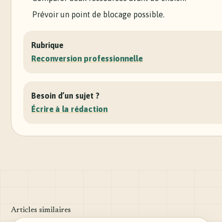
Prévoir un point de blocage possible.
Rubrique
Reconversion professionnelle
Besoin d’un sujet ?
Écrire à la rédaction
Articles similaires