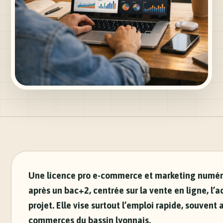
Une licence pro e-commerce et marketing numéri
après un bac+2, centrée sur la vente en ligne, l’
projet. Elle vise surtout l’emploi rapide, souvent
commerces du bassin lyonnais.