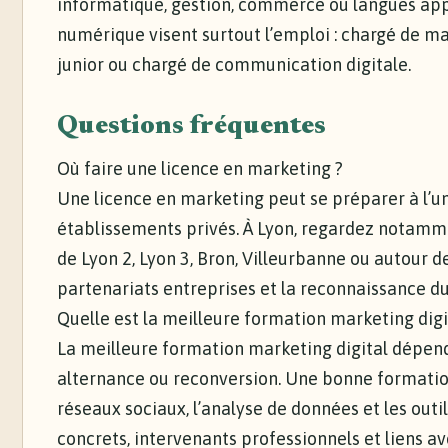
informatique, gestion, commerce ou langues appl
numérique visent surtout l’emploi : chargé de ma
junior ou chargé de communication digitale.
Questions fréquentes
Où faire une licence en marketing ?
Une licence en marketing peut se préparer à l’un
établissements privés. À Lyon, regardez notamme
de Lyon 2, Lyon 3, Bron, Villeurbanne ou autour de
partenariats entreprises et la reconnaissance d
Quelle est la meilleure formation marketing digi
La meilleure formation marketing digital dépend d
alternance ou reconversion. Une bonne formation 
réseaux sociaux, l’analyse de données et les outi
concrets, intervenants professionnels et liens av