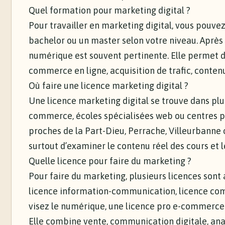
Quel formation pour marketing digital ?
Pour travailler en marketing digital, vous pouvez
bachelor ou un master selon votre niveau. Après
numérique est souvent pertinente. Elle permet 
commerce en ligne, acquisition de trafic, conte
Où faire une licence marketing digital ?
Une licence marketing digital se trouve dans plus
commerce, écoles spécialisées web ou centres p
proches de la Part-Dieu, Perrache, Villeurbanne o
surtout d’examiner le contenu réel des cours et 
Quelle licence pour faire du marketing ?
Pour faire du marketing, plusieurs licences sont
licence information-communication, licence com
visez le numérique, une licence pro e-commerce
Elle combine vente, communication digitale, ana