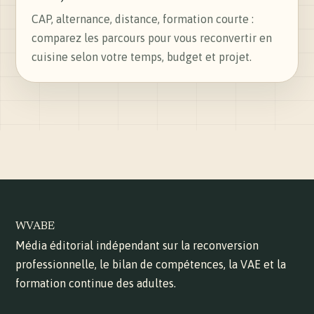
CAP, alternance, distance, formation courte :
comparez les parcours pour vous reconvertir en
cuisine selon votre temps, budget et projet.
WVABE
Média éditorial indépendant sur la reconversion
professionnelle, le bilan de compétences, la VAE et la
formation continue des adultes.