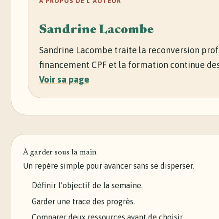
À PROPOS DE L’AUTEUR
Sandrine Lacombe
Sandrine Lacombe traite la reconversion profe
financement CPF et la formation continue des
Voir sa page
À garder sous la main
Un repère simple pour avancer sans se disperser.
Définir l’objectif de la semaine.
Garder une trace des progrès.
Comparer deux ressources avant de choisir.