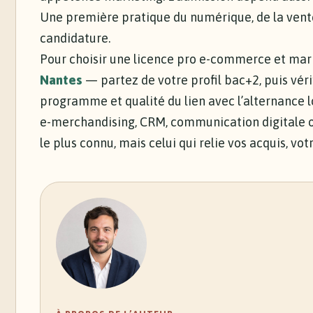
Une première pratique du numérique, de la vent
candidature.
Pour choisir une licence pro e-commerce et ma
Nantes
— partez de votre profil bac+2, puis véri
programme et qualité du lien avec l’alternance l
e-merchandising, CRM, communication digitale o
le plus connu, mais celui qui relie vos acquis, vo