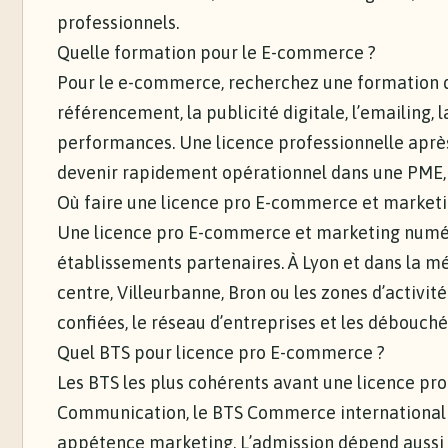
professionnels.
Quelle formation pour le E-commerce ?
Pour le e-commerce, recherchez une formation qu
référencement, la publicité digitale, l’emailing, la
performances. Une licence professionnelle après
devenir rapidement opérationnel dans une PME, 
Où faire une licence pro E-commerce et market
Une licence pro E-commerce et marketing numéri
établissements partenaires. À Lyon et dans la m
centre, Villeurbanne, Bron ou les zones d’activit
confiées, le réseau d’entreprises et les débouché
Quel BTS pour licence pro E-commerce ?
Les BTS les plus cohérents avant une licence pr
Communication, le BTS Commerce international 
appétence marketing. L’admission dépend aussi d