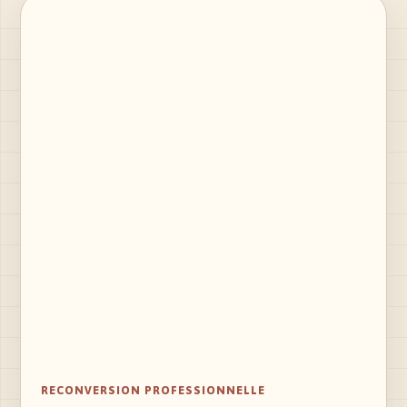
RECONVERSION PROFESSIONNELLE