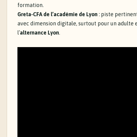
formation.
Greta-CFA de l’académie de Lyon
: piste pertine
avec dimension digitale, surtout pour un adulte 
l’
alternance Lyon
.