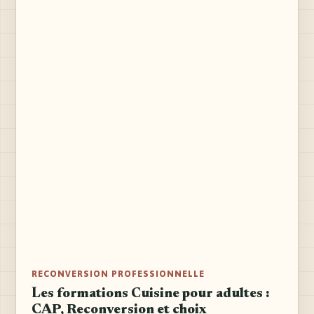
RECONVERSION PROFESSIONNELLE
Les formations Cuisine pour adultes :
CAP, Reconversion et choix