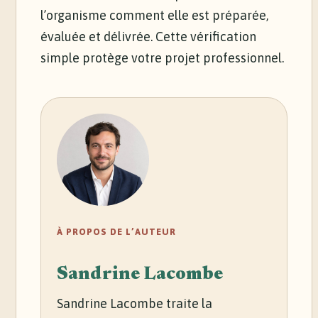
l’organisme comment elle est préparée,
évaluée et délivrée. Cette vérification
simple protège votre projet professionnel.
À PROPOS DE L’AUTEUR
Sandrine Lacombe
Sandrine Lacombe traite la