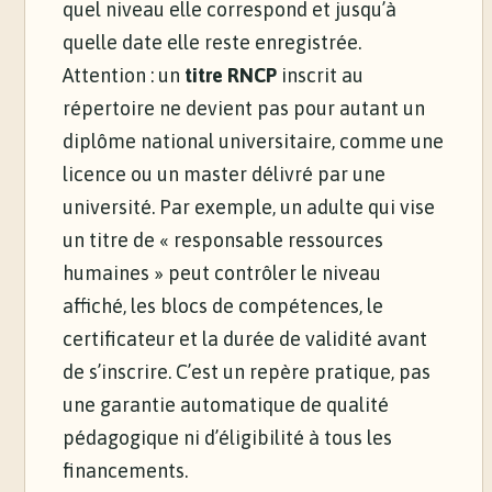
quel niveau elle correspond et jusqu’à
quelle date elle reste enregistrée.
Attention : un
titre RNCP
inscrit au
répertoire ne devient pas pour autant un
diplôme national universitaire, comme une
licence ou un master délivré par une
université. Par exemple, un adulte qui vise
un titre de « responsable ressources
humaines » peut contrôler le niveau
affiché, les blocs de compétences, le
certificateur et la durée de validité avant
de s’inscrire. C’est un repère pratique, pas
une garantie automatique de qualité
pédagogique ni d’éligibilité à tous les
financements.