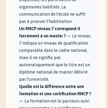
organismes habilités. La
communication de l’école ne suffit
pas à prouver l’habilitation.
Un RNCP niveau 7 correspond-il
forcément à un master ?
— Le niveau
7 indique un niveau de qualification
comparable dans le cadre national,
mais il ne signifie pas
automatiquement que le titre est un
diplôme national de master délivré
par l’université.
Quelle est la différence entre une
formation et une certification RNCP ?
— La formation est le parcours suivi