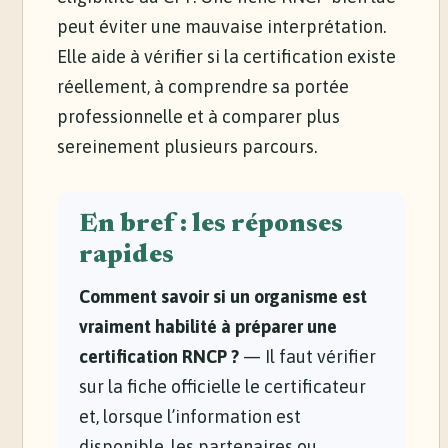
peut éviter une mauvaise interprétation.
Elle aide à vérifier si la certification existe
réellement, à comprendre sa portée
professionnelle et à comparer plus
sereinement plusieurs parcours.
En bref : les réponses
rapides
Comment savoir si un organisme est
vraiment habilité à préparer une
certification RNCP ?
— Il faut vérifier
sur la fiche officielle le certificateur
et, lorsque l’information est
disponible, les partenaires ou