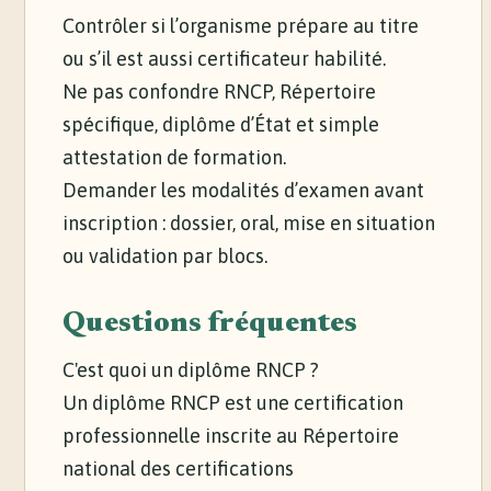
Contrôler si l’organisme prépare au titre
ou s’il est aussi certificateur habilité.
Ne pas confondre RNCP, Répertoire
spécifique, diplôme d’État et simple
attestation de formation.
Demander les modalités d’examen avant
inscription : dossier, oral, mise en situation
ou validation par blocs.
Questions fréquentes
C'est quoi un diplôme RNCP ?
Un diplôme RNCP est une certification
professionnelle inscrite au Répertoire
national des certifications