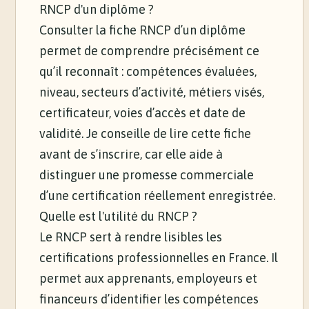
RNCP d'un diplôme ?
Consulter la fiche RNCP d’un diplôme
permet de comprendre précisément ce
qu’il reconnaît : compétences évaluées,
niveau, secteurs d’activité, métiers visés,
certificateur, voies d’accès et date de
validité. Je conseille de lire cette fiche
avant de s’inscrire, car elle aide à
distinguer une promesse commerciale
d’une certification réellement enregistrée.
Quelle est l'utilité du RNCP ?
Le RNCP sert à rendre lisibles les
certifications professionnelles en France. Il
permet aux apprenants, employeurs et
financeurs d’identifier les compétences