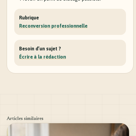
Rubrique
Reconversion professionnelle
Besoin d’un sujet ?
Écrire à la rédaction
Articles similaires