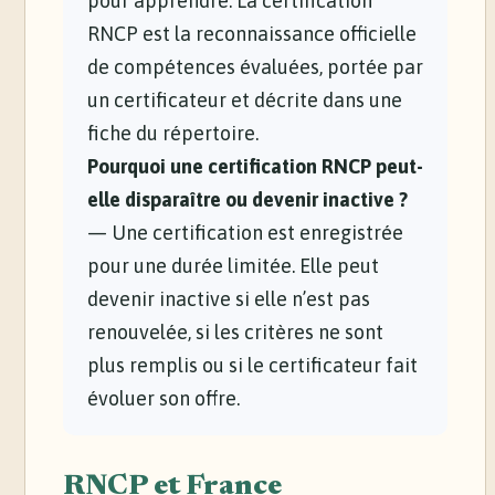
pour apprendre. La certification
RNCP est la reconnaissance officielle
de compétences évaluées, portée par
un certificateur et décrite dans une
fiche du répertoire.
Pourquoi une certification RNCP peut-
elle disparaître ou devenir inactive ?
— Une certification est enregistrée
pour une durée limitée. Elle peut
devenir inactive si elle n’est pas
renouvelée, si les critères ne sont
plus remplis ou si le certificateur fait
évoluer son offre.
RNCP et France