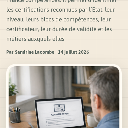
les certifications reconnues par l’État, leur
niveau, leurs blocs de compétences, leur
certificateur, leur durée de validité et les
métiers auxquels elles
Par
Sandrine Lacombe
·
14 juillet 2026