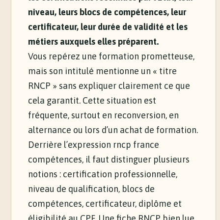
niveau, leurs blocs de compétences, leur
certificateur, leur durée de validité et les
métiers auxquels elles préparent.
Vous repérez une formation prometteuse,
mais son intitulé mentionne un « titre
RNCP » sans expliquer clairement ce que
cela garantit. Cette situation est
fréquente, surtout en reconversion, en
alternance ou lors d’un achat de formation.
Derrière l’expression rncp france
compétences, il faut distinguer plusieurs
notions : certification professionnelle,
niveau de qualification, blocs de
compétences, certificateur, diplôme et
éligibilité au CPF. Une fiche RNCP bien lue