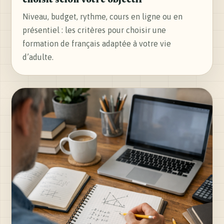
choisit selon votre objectif
Niveau, budget, rythme, cours en ligne ou en
présentiel : les critères pour choisir une
formation de français adaptée à votre vie
d’adulte.