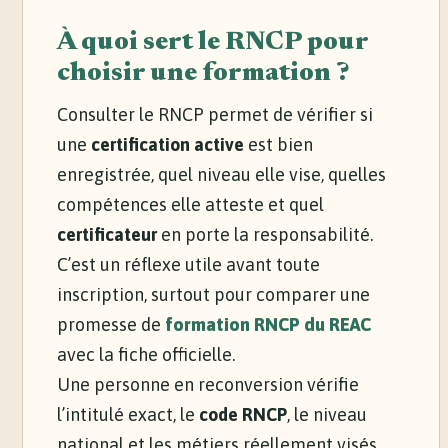
À quoi sert le RNCP pour
choisir une formation ?
Consulter le RNCP permet de vérifier si
une
certification active
est bien
enregistrée, quel niveau elle vise, quelles
compétences elle atteste et quel
certificateur
en porte la responsabilité.
C’est un réflexe utile avant toute
inscription, surtout pour comparer une
promesse de
formation RNCP du REAC
avec la fiche officielle.
Une personne en reconversion vérifie
l’intitulé exact, le
code RNCP
, le niveau
national et les métiers réellement visés.