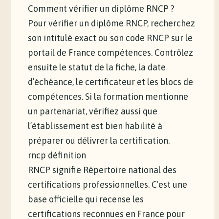
Comment vérifier un diplôme RNCP ?
Pour vérifier un diplôme RNCP, recherchez
son intitulé exact ou son code RNCP sur le
portail de France compétences. Contrôlez
ensuite le statut de la fiche, la date
d’échéance, le certificateur et les blocs de
compétences. Si la formation mentionne
un partenariat, vérifiez aussi que
l’établissement est bien habilité à
préparer ou délivrer la certification.
rncp définition
RNCP signifie Répertoire national des
certifications professionnelles. C’est une
base officielle qui recense les
certifications reconnues en France pour