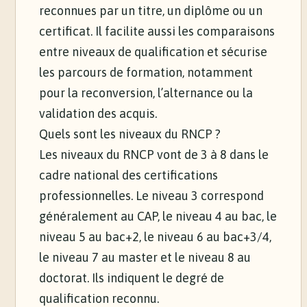
reconnues par un titre, un diplôme ou un
certificat. Il facilite aussi les comparaisons
entre niveaux de qualification et sécurise
les parcours de formation, notamment
pour la reconversion, l’alternance ou la
validation des acquis.
Quels sont les niveaux du RNCP ?
Les niveaux du RNCP vont de 3 à 8 dans le
cadre national des certifications
professionnelles. Le niveau 3 correspond
généralement au CAP, le niveau 4 au bac, le
niveau 5 au bac+2, le niveau 6 au bac+3/4,
le niveau 7 au master et le niveau 8 au
doctorat. Ils indiquent le degré de
qualification reconnu.