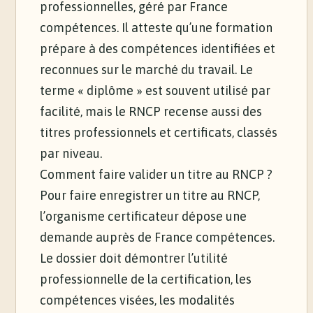
professionnelles, géré par France
compétences. Il atteste qu’une formation
prépare à des compétences identifiées et
reconnues sur le marché du travail. Le
terme « diplôme » est souvent utilisé par
facilité, mais le RNCP recense aussi des
titres professionnels et certificats, classés
par niveau.
Comment faire valider un titre au RNCP ?
Pour faire enregistrer un titre au RNCP,
l’organisme certificateur dépose une
demande auprès de France compétences.
Le dossier doit démontrer l’utilité
professionnelle de la certification, les
compétences visées, les modalités