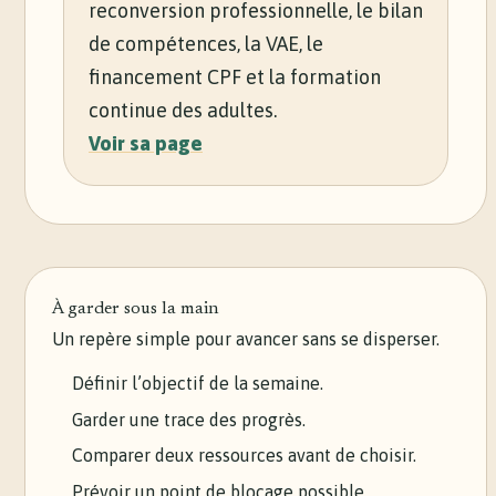
reconversion professionnelle, le bilan
de compétences, la VAE, le
financement CPF et la formation
continue des adultes.
Voir sa page
À garder sous la main
Un repère simple pour avancer sans se disperser.
Définir l’objectif de la semaine.
Garder une trace des progrès.
Comparer deux ressources avant de choisir.
Prévoir un point de blocage possible.