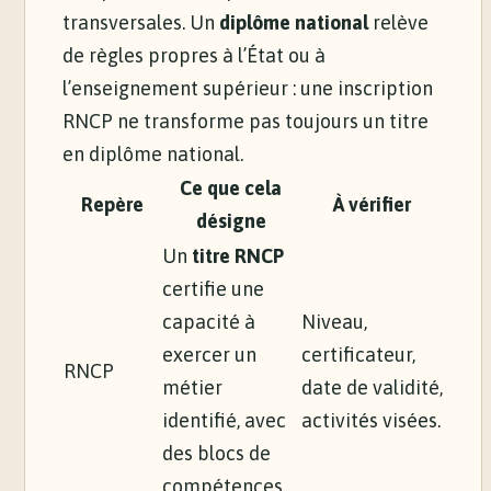
transversales. Un
diplôme national
relève
de règles propres à l’État ou à
l’enseignement supérieur : une inscription
RNCP ne transforme pas toujours un titre
en diplôme national.
Ce que cela
Repère
À vérifier
désigne
Un
titre RNCP
certifie une
capacité à
Niveau,
exercer un
certificateur,
RNCP
métier
date de validité,
identifié, avec
activités visées.
des blocs de
compétences.