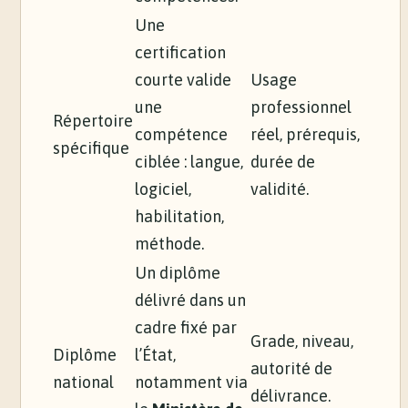
Une
certification
courte valide
Usage
une
professionnel
Répertoire
compétence
réel, prérequis,
spécifique
ciblée : langue,
durée de
logiciel,
validité.
habilitation,
méthode.
Un diplôme
délivré dans un
cadre fixé par
Grade, niveau,
Diplôme
l’État,
autorité de
national
notamment via
délivrance.