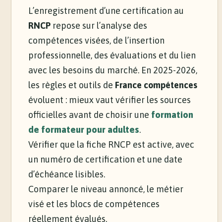
L’enregistrement d’une certification au
RNCP
repose sur l’analyse des
compétences visées, de l’insertion
professionnelle, des évaluations et du lien
avec les besoins du marché. En 2025-2026,
les règles et outils de
France compétences
évoluent : mieux vaut vérifier les sources
officielles avant de choisir une
formation
de formateur pour adultes
.
Vérifier que la fiche RNCP est active, avec
un numéro de certification et une date
d’échéance lisibles.
Comparer le niveau annoncé, le métier
visé et les blocs de compétences
réellement évalués.