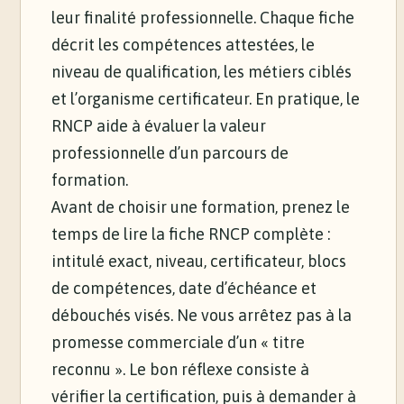
leur finalité professionnelle. Chaque fiche
décrit les compétences attestées, le
niveau de qualification, les métiers ciblés
et l’organisme certificateur. En pratique, le
RNCP aide à évaluer la valeur
professionnelle d’un parcours de
formation.
Avant de choisir une formation, prenez le
temps de lire la fiche RNCP complète :
intitulé exact, niveau, certificateur, blocs
de compétences, date d’échéance et
débouchés visés. Ne vous arrêtez pas à la
promesse commerciale d’un « titre
reconnu ». Le bon réflexe consiste à
vérifier la certification, puis à demander à