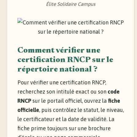
Élite Solidaire Campus
Comment vérifier une
certification RNCP sur le
répertoire national ?
Pour vérifier une certification RNCP,
recherchez son intitulé exact ou son
code
RNCP
sur le portail officiel, ouvrez la
fiche
officielle
, puis contrôlez le statut, le niveau,
le certificateur et la date de validité. La
fiche prime toujours sur une brochure