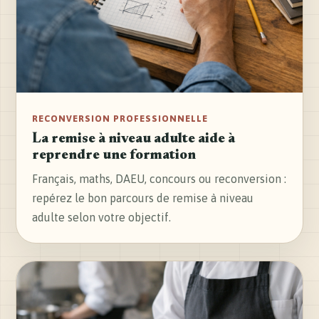
RECONVERSION PROFESSIONNELLE
La remise à niveau adulte aide à
reprendre une formation
Français, maths, DAEU, concours ou reconversion :
repérez le bon parcours de remise à niveau
adulte selon votre objectif.