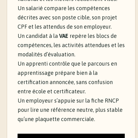
Un salarié compare les compétences
décrites avec son poste cible, son projet
CPF et les attendus de son employeur.
Un candidat à la
VAE
repère les blocs de
compétences, les activités attendues et les
modalités d’évaluation.
Un apprenti contrôle que le parcours en
apprentissage prépare bien à la
certification annoncée, sans confusion
entre école et certificateur.
Un employeur s’appuie sur la fiche RNCP
pour lire une référence neutre, plus stable
qu’une plaquette commerciale.