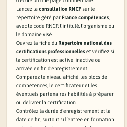
d’école ou une page commerciale.
Lancez la
consultation RNCP
sur le
répertoire géré par
France compétences
,
avec le code RNCP, l’intitulé, l’organisme ou
le domaine visé.
Ouvrez la fiche du
Répertoire national des
certifications professionnelles
et vérifiez si
la certification est active, inactive ou
arrivée en fin d’enregistrement.
Comparez le niveau affiché, les blocs de
compétences, le certificateur et les
éventuels partenaires habilités à préparer
ou délivrer la certification.
Contrôlez la durée d’enregistrement et la
date de fin, surtout si l’entrée en formation