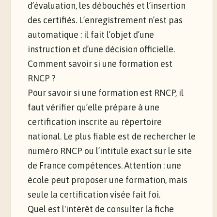
d’évaluation, les débouchés et l’insertion
des certifiés. L’enregistrement n’est pas
automatique : il fait l’objet d’une
instruction et d’une décision officielle.
Comment savoir si une formation est
RNCP ?
Pour savoir si une formation est RNCP, il
faut vérifier qu’elle prépare à une
certification inscrite au répertoire
national. Le plus fiable est de rechercher le
numéro RNCP ou l’intitulé exact sur le site
de France compétences. Attention : une
école peut proposer une formation, mais
seule la certification visée fait foi.
Quel est l'intérêt de consulter la fiche