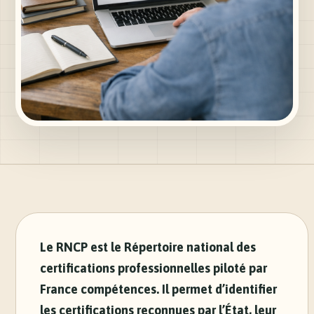
Le RNCP est le Répertoire national des
certifications professionnelles piloté par
France compétences. Il permet d’identifier
les certifications reconnues par l’État, leur