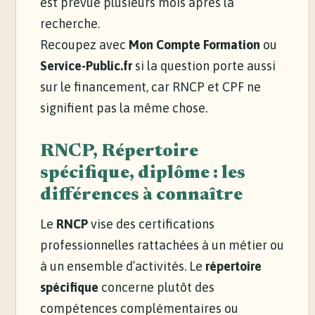
est prévue plusieurs mois après la
recherche.
Recoupez avec
Mon Compte Formation
ou
Service-Public.fr
si la question porte aussi
sur le financement, car RNCP et CPF ne
signifient pas la même chose.
RNCP, Répertoire
spécifique, diplôme : les
différences à connaître
Le
RNCP
vise des certifications
professionnelles rattachées à un métier ou
à un ensemble d’activités. Le
répertoire
spécifique
concerne plutôt des
compétences complémentaires ou