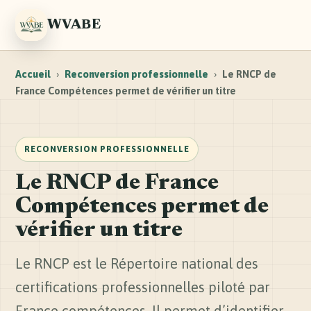
WVABE
Accueil
›
Reconversion professionnelle
›
Le RNCP de
France Compétences permet de vérifier un titre
RECONVERSION PROFESSIONNELLE
Le RNCP de France
Compétences permet de
vérifier un titre
Le RNCP est le Répertoire national des
certifications professionnelles piloté par
France compétences. Il permet d’identifier