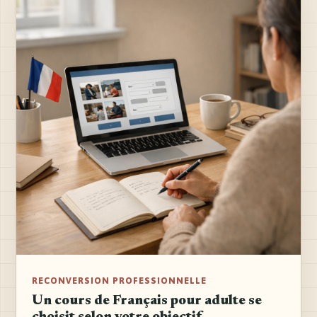
RECONVERSION PROFESSIONNELLE
Un cours de Français pour adulte se