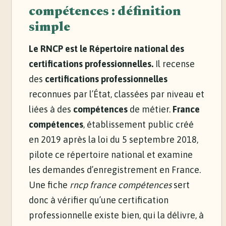
compétences : définition
simple
Le RNCP est le Répertoire national des
certifications professionnelles.
Il recense
des
certifications professionnelles
reconnues par l’État, classées par niveau et
liées à des
compétences
de métier.
France
compétences
, établissement public créé
en 2019 après la loi du 5 septembre 2018,
pilote ce répertoire national et examine
les demandes d’enregistrement en France.
Une fiche
rncp france compétences
sert
donc à vérifier qu’une certification
professionnelle existe bien, qui la délivre, à