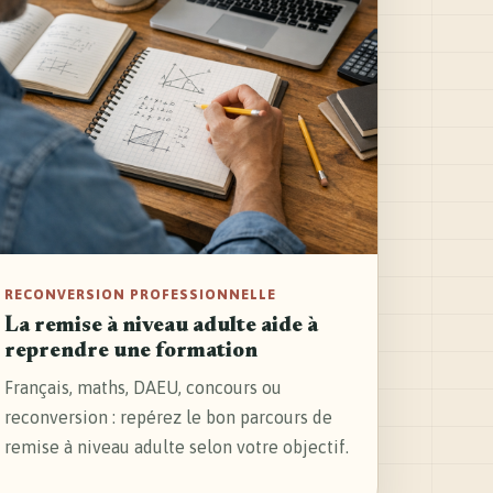
RECONVERSION PROFESSIONNELLE
La remise à niveau adulte aide à
reprendre une formation
Français, maths, DAEU, concours ou
reconversion : repérez le bon parcours de
remise à niveau adulte selon votre objectif.