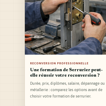
RECONVERSION PROFESSIONNELLE
Une formation de Serrurier peut-
elle réussir votre reconversion ?
Durée, prix, diplômes, salaire, dépannage ou
métallerie : comparez les options avant de
choisir votre formation de serrurier.