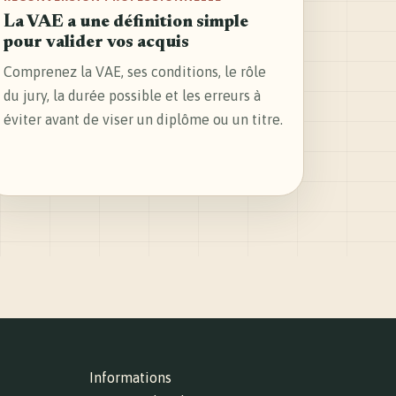
La VAE a une définition simple
pour valider vos acquis
Comprenez la VAE, ses conditions, le rôle
du jury, la durée possible et les erreurs à
éviter avant de viser un diplôme ou un titre.
Informations