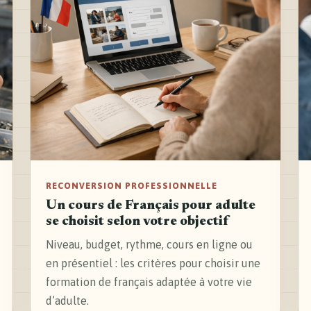
RECONVERSION PROFESSIONNELLE
Un cours de Français pour adulte
se choisit selon votre objectif
Niveau, budget, rythme, cours en ligne ou
en présentiel : les critères pour choisir une
formation de français adaptée à votre vie
d’adulte.