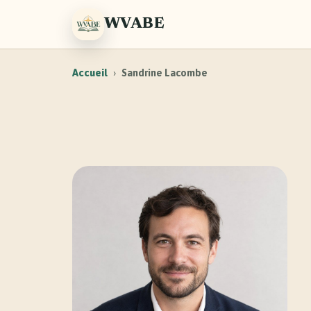
WVABE
Accueil
›
Sandrine Lacombe