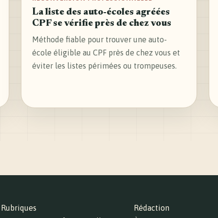
La liste des auto-écoles agréées
CPF se vérifie près de chez vous
Méthode fiable pour trouver une auto-
école éligible au CPF près de chez vous et
éviter les listes périmées ou trompeuses.
Rubriques
Rédaction