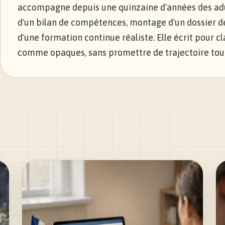
accompagne depuis une quinzaine d'années des adu
d'un bilan de compétences, montage d'un dossier de
d'une formation continue réaliste. Elle écrit pour 
comme opaques, sans promettre de trajectoire tout