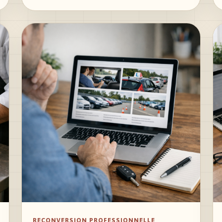
RECONVERSION PROFESSIONNELLE