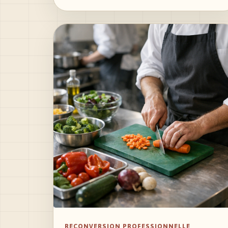
RECONVERSION PROFESSIONNELLE