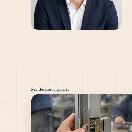
Ses derniers guides