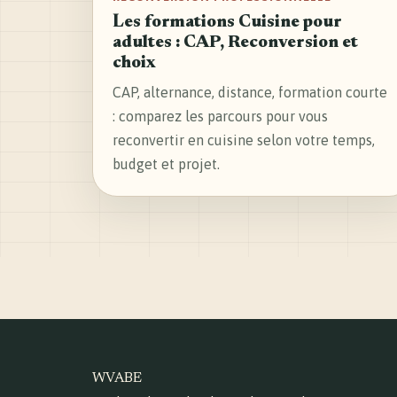
Les formations Cuisine pour
adultes : CAP, Reconversion et
choix
CAP, alternance, distance, formation courte
: comparez les parcours pour vous
reconvertir en cuisine selon votre temps,
budget et projet.
WVABE