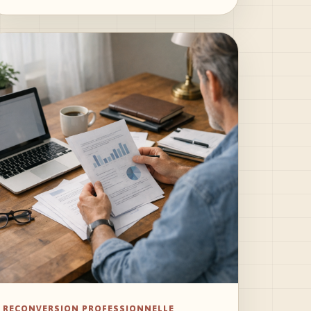
RECONVERSION PROFESSIONNELLE