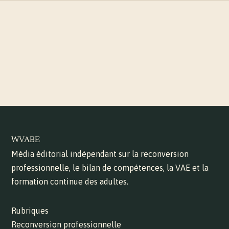
WVABE
Média éditorial indépendant sur la reconversion
professionnelle, le bilan de compétences, la VAE et la
formation continue des adultes.
Rubriques
Reconversion professionnelle