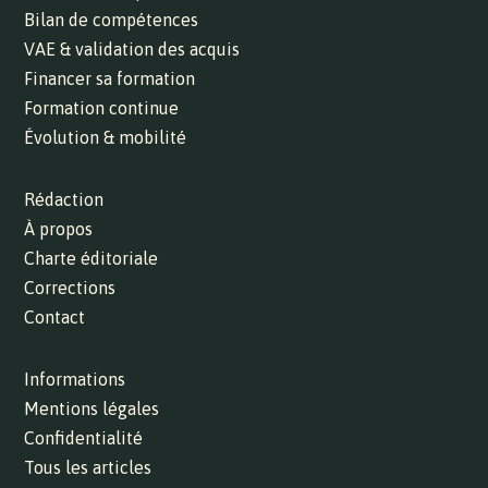
Bilan de compétences
VAE & validation des acquis
Financer sa formation
Formation continue
Évolution & mobilité
Rédaction
À propos
Charte éditoriale
Corrections
Contact
Informations
Mentions légales
Confidentialité
Tous les articles