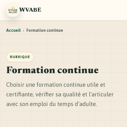
WVABE
Accueil
›
Formation continue
RUBRIQUE
Formation continue
Choisir une formation continue utile et
certifiante, vérifier sa qualité et l'articuler
avec son emploi du temps d'adulte.