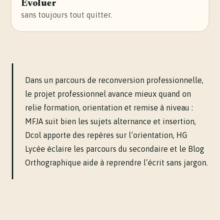
Évoluer
sans toujours tout quitter.
Dans un
parcours de reconversion professionnelle
,
le projet professionnel avance mieux quand on
relie formation, orientation et remise à niveau :
MFJA suit bien les sujets alternance et insertion
,
Dcol apporte des repères sur l’orientation
,
HG
Lycée éclaire les parcours du secondaire
et
le Blog
Orthographique aide à reprendre l’écrit sans jargon
.