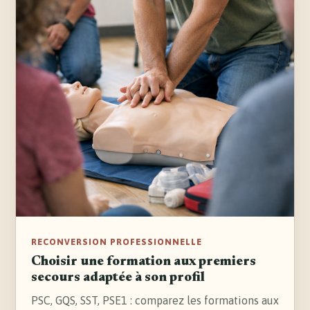
RECONVERSION PROFESSIONNELLE
Choisir une formation aux premiers
secours adaptée à son profil
PSC, GQS, SST, PSE1 : comparez les formations aux