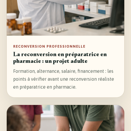
RECONVERSION PROFESSIONNELLE
La reconversion en préparatrice en
pharmacie : un projet adulte
Formation, alternance, salaire, financement : les
points à vérifier avant une reconversion réaliste
en préparatrice en pharmacie.