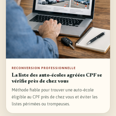
RECONVERSION PROFESSIONNELLE
La liste des auto-écoles agréées CPF se
vérifie près de chez vous
Méthode fiable pour trouver une auto-école
éligible au CPF près de chez vous et éviter les
listes périmées ou trompeuses.