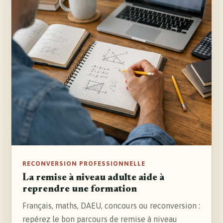
RECONVERSION PROFESSIONNELLE
La remise à niveau adulte aide à
reprendre une formation
Français, maths, DAEU, concours ou reconversion :
repérez le bon parcours de remise à niveau