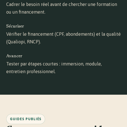
Cadrer le besoin réel avant de chercher une formation
ou un financement.
Sécuriser
Vérifier le financement (CPF, abondements) et la qualité
(Qualiopi, RNCP).
Avancer
Tester par étapes courtes : immersion, module,
entretien professionnel.
GUIDES PUBLIÉS