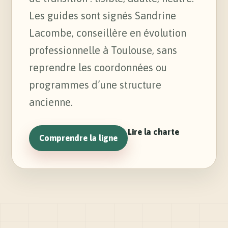
Les guides sont signés Sandrine
Lacombe, conseillère en évolution
professionnelle à Toulouse, sans
reprendre les coordonnées ou
programmes d’une structure
ancienne.
Lire la charte
Comprendre la ligne