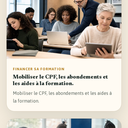
FINANCER SA FORMATION
Mobiliser le CPF, les abondements et
les aides à la formation.
Mobiliser le CPF, les abondements et les aides à
la formation.