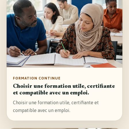
FORMATION CONTINUE
Choisir une formation utile, certifiante
et compatible avec un emploi.
Choisir une formation utile, certifiante et
compatible avec un emploi.