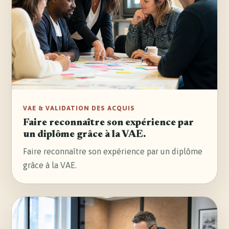
VAE & VALIDATION DES ACQUIS
Faire reconnaître son expérience par
un diplôme grâce à la VAE.
Faire reconnaître son expérience par un diplôme
grâce à la VAE.