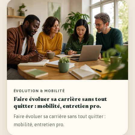
ÉVOLUTION & MOBILITÉ
Faire évoluer sa carrière sans tout
quitter : mobilité, entretien pro.
Faire évoluer sa carrière sans tout quitter :
mobilité, entretien pro.