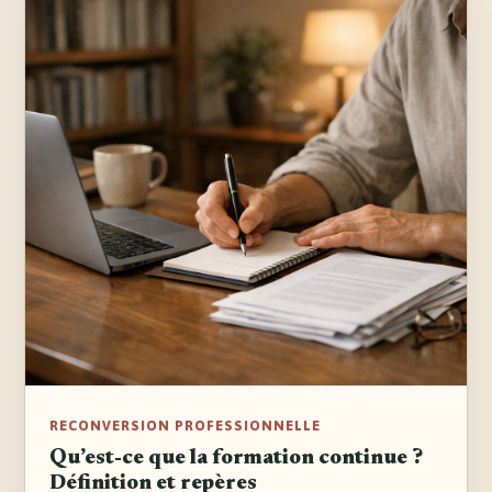
RECONVERSION PROFESSIONNELLE
Qu’est-ce que la formation continue ?
Définition et repères