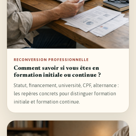
RECONVERSION PROFESSIONNELLE
Comment savoir si vous êtes en
formation initiale ou continue ?
Statut, financement, université, CPF, alternance :
les repères concrets pour distinguer formation
initiale et formation continue.