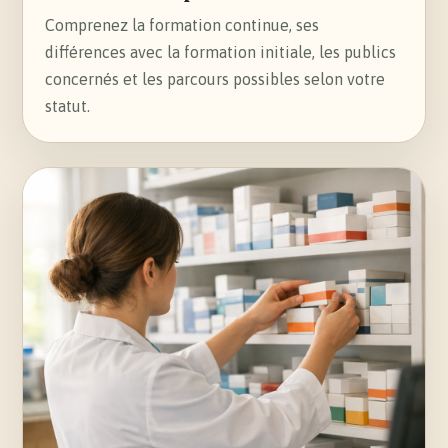
Comprenez la formation continue, ses
différences avec la formation initiale, les publics
concernés et les parcours possibles selon votre
statut.