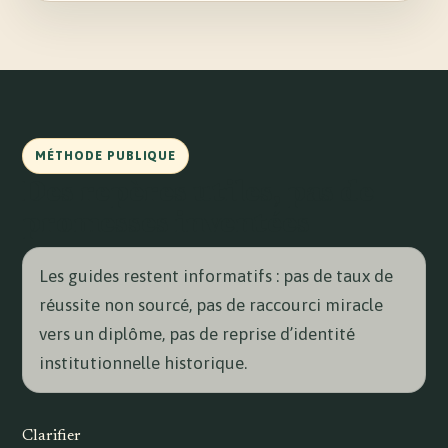
MÉTHODE PUBLIQUE
Des repères utiles, pas de
promesses inventées
Les guides restent informatifs : pas de taux de
réussite non sourcé, pas de raccourci miracle
vers un diplôme, pas de reprise d’identité
institutionnelle historique.
Clarifier