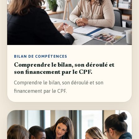
BILAN DE COMPÉTENCES
Comprendre le bilan, son déroulé et
son financement par le CPF.
Comprendre le bilan, son déroulé et son
financement par le CPF.