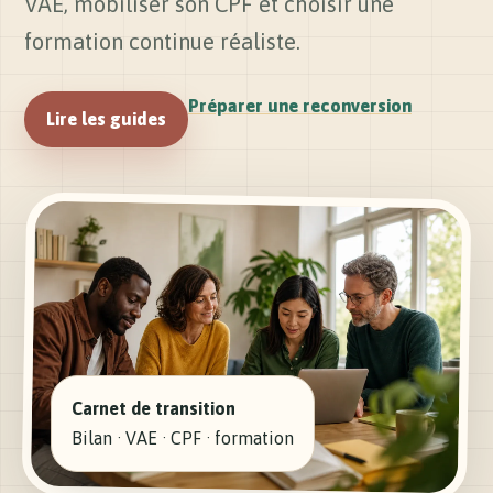
VAE, mobiliser son CPF et choisir une
formation continue réaliste.
Préparer une reconversion
Lire les guides
Carnet de transition
Bilan · VAE · CPF · formation