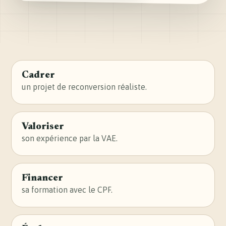
Cadrer
un projet de reconversion réaliste.
Valoriser
son expérience par la VAE.
Financer
sa formation avec le CPF.