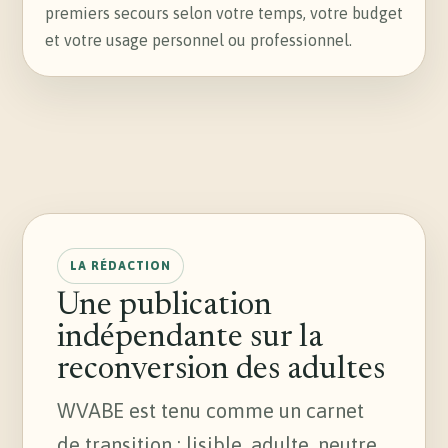
premiers secours selon votre temps, votre budget
et votre usage personnel ou professionnel.
LA RÉDACTION
Une publication
indépendante sur la
reconversion des adultes
WVABE est tenu comme un carnet
de transition : lisible, adulte, neutre.