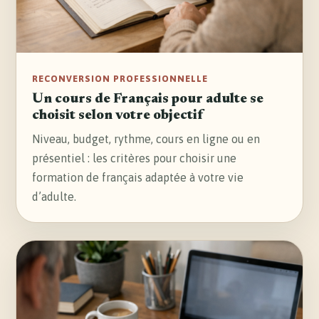
RECONVERSION PROFESSIONNELLE
Un cours de Français pour adulte se
choisit selon votre objectif
Niveau, budget, rythme, cours en ligne ou en
présentiel : les critères pour choisir une
formation de français adaptée à votre vie
d’adulte.