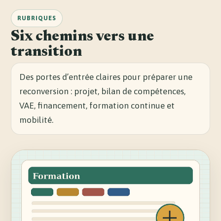
RUBRIQUES
Six chemins vers une
transition
Des portes d’entrée claires pour préparer une
reconversion : projet, bilan de compétences,
VAE, financement, formation continue et
mobilité.