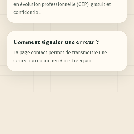
en évolution professionnelle (CEP), gratuit et
confidentiel.
Comment signaler une erreur ?
La page contact permet de transmettre une
correction ou un lien à mettre à jour.
WVABE