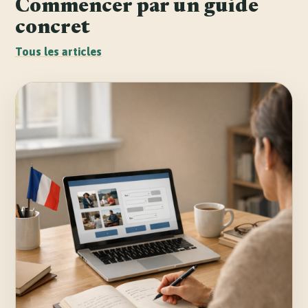
Commencer par un guide
concret
Tous les articles