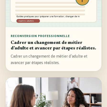
RECONVERSION PROFESSIONNELLE
Cadrer un changement de métier
d’adulte et avancer par étapes réalistes.
Cadrer un changement de métier d’adulte et
avancer par étapes réalistes.