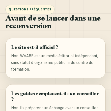
QUESTIONS FRÉQUENTES
Avant de se lancer dans une
reconversion
Le site est-il officiel ?
Non. WVABE est un média éditorial indépendant,
sans statut d’organisme public ni de centre de
formation.
Les guides remplacent-ils un conseiller
?
Non. Ils préparent un échange avec un conseiller