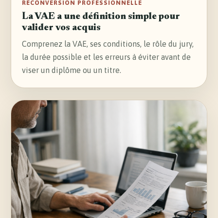
RECONVERSION PROFESSIONNELLE
La VAE a une définition simple pour
valider vos acquis
Comprenez la VAE, ses conditions, le rôle du jury,
la durée possible et les erreurs à éviter avant de
viser un diplôme ou un titre.