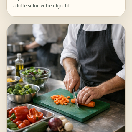
adulte selon votre objectif.