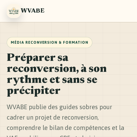
WVABE
Accueil
MÉDIA RECONVERSION & FORMATION
Préparer sa
reconversion, à son
rythme et sans se
précipiter
WVABE publie des guides sobres pour
cadrer un projet de reconversion,
comprendre le bilan de compétences et la