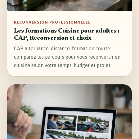
RECONVERSION PROFESSIONNELLE
Les formations Cuisine pour adultes :
CAP, Reconversion et choix
CAP, alternance, distance, formation courte :
comparez les parcours pour vous reconvertir en
cuisine selon votre temps, budget et projet.