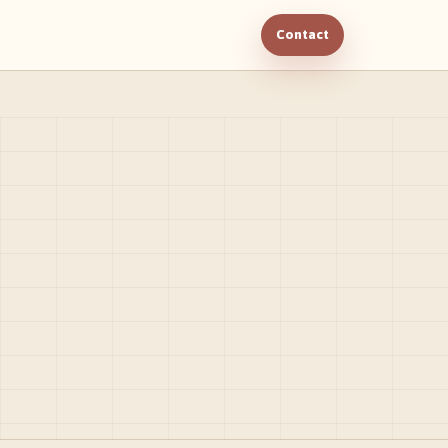
Contact