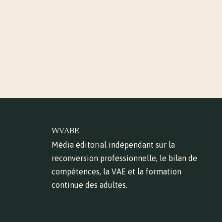
WVABE
Média éditorial indépendant sur la
reconversion professionnelle, le bilan de
compétences, la VAE et la formation
continue des adultes.