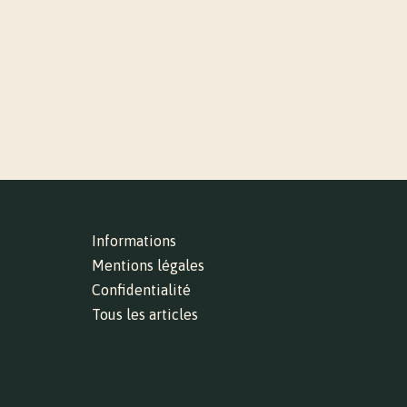
Informations
Mentions légales
Confidentialité
Tous les articles