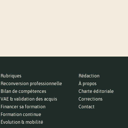
Rubriques
Rédaction
Reconversion professionnelle
À propos
Bilan de compétences
Charte éditoriale
VAE & validation des acquis
Corrections
Financer sa formation
Contact
Formation continue
Évolution & mobilité