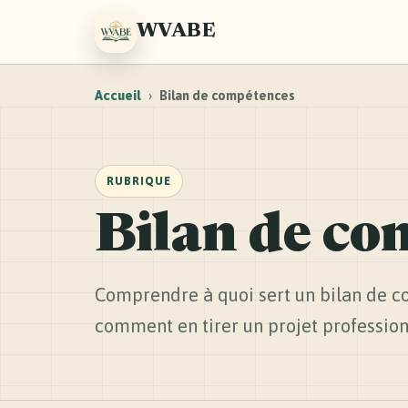
WVABE
Accueil
›
Bilan de compétences
RUBRIQUE
Bilan de c
Comprendre à quoi sert un bilan de c
comment en tirer un projet profession