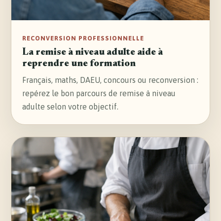
RECONVERSION PROFESSIONNELLE
La remise à niveau adulte aide à
reprendre une formation
Français, maths, DAEU, concours ou reconversion :
repérez le bon parcours de remise à niveau
adulte selon votre objectif.