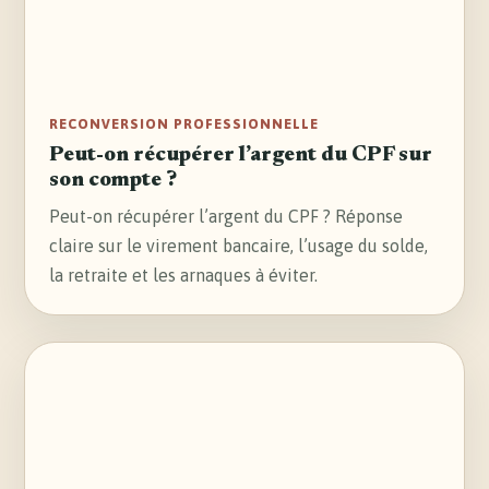
RECONVERSION PROFESSIONNELLE
Peut-on récupérer l’argent du CPF sur