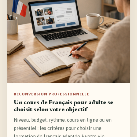
RECONVERSION PROFESSIONNELLE
Un cours de Français pour adulte se
choisit selon votre objectif
Niveau, budget, rythme, cours en ligne ou en
présentiel : les critères pour choisir une
formation de français adaptée à votre vie