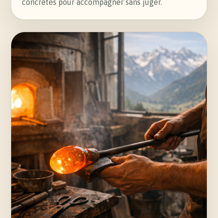
concrètes pour accompagner sans juger.