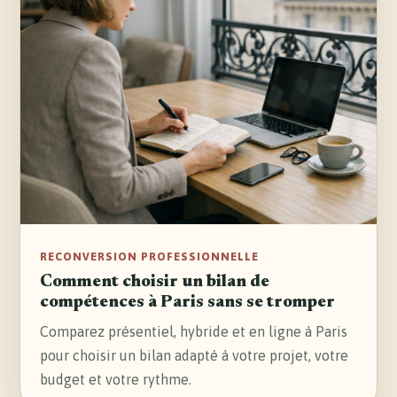
RECONVERSION PROFESSIONNELLE
Comment choisir un bilan de
compétences à Paris sans se tromper
Comparez présentiel, hybride et en ligne à Paris
pour choisir un bilan adapté à votre projet, votre
budget et votre rythme.