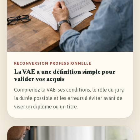
RECONVERSION PROFESSIONNELLE
La VAE a une définition simple pour
valider vos acquis
Comprenez la VAE, ses conditions, le rôle du jury,
la durée possible et les erreurs à éviter avant de
viser un diplôme ou un titre.