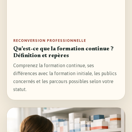
RECONVERSION PROFESSIONNELLE
Qu’est-ce que la formation continue ?
Définition et repères
Comprenez la formation continue, ses
différences avec la formation initiale, les publics
concernés et les parcours possibles selon votre
statut.