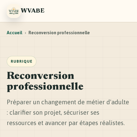
WVABE
Accueil
›
Reconversion professionnelle
RUBRIQUE
Reconversion
professionnelle
Préparer un changement de métier d'adulte
: clarifier son projet, sécuriser ses
ressources et avancer par étapes réalistes.