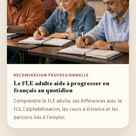
RECONVERSION PROFESSIONNELLE
Le FLE adulte aide à progresser en
français au quotidien
Comprendre le FLE adulte, ses différences avec le
FLS, l’alphabétisation, les cours à distance et les
parcours liés à l’emploi.