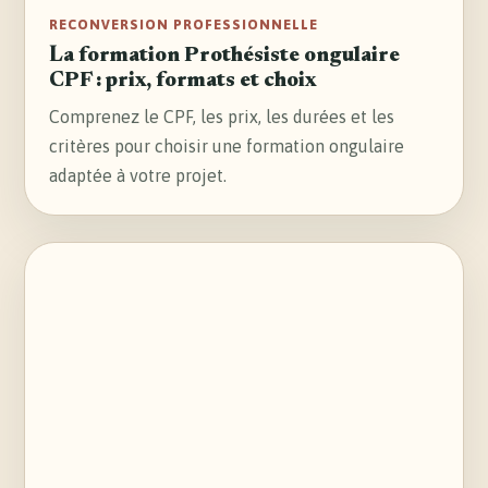
RECONVERSION PROFESSIONNELLE
La formation Prothésiste ongulaire
CPF : prix, formats et choix
Comprenez le CPF, les prix, les durées et les
critères pour choisir une formation ongulaire
adaptée à votre projet.