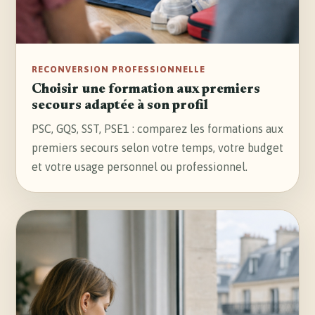
RECONVERSION PROFESSIONNELLE
Choisir une formation aux premiers
secours adaptée à son profil
PSC, GQS, SST, PSE1 : comparez les formations aux
premiers secours selon votre temps, votre budget
et votre usage personnel ou professionnel.