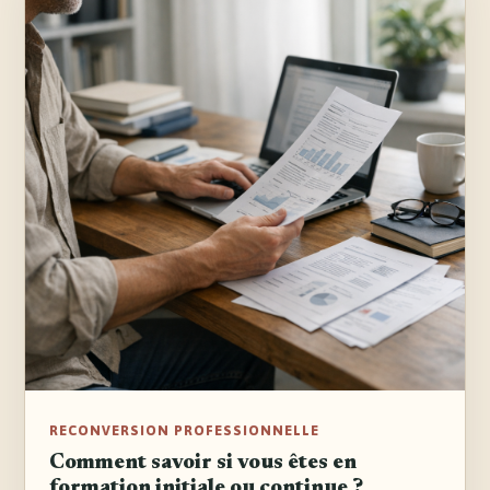
RECONVERSION PROFESSIONNELLE
Comment savoir si vous êtes en
formation initiale ou continue ?