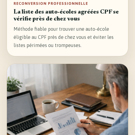
RECONVERSION PROFESSIONNELLE
La liste des auto-écoles agréées CPF se
vérifie près de chez vous
Méthode fiable pour trouver une auto-école
éligible au CPF près de chez vous et éviter les
listes périmées ou trompeuses.