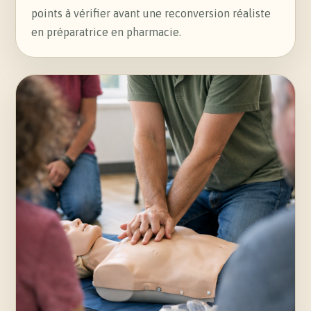
points à vérifier avant une reconversion réaliste
en préparatrice en pharmacie.