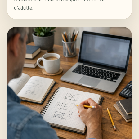
d’adulte.