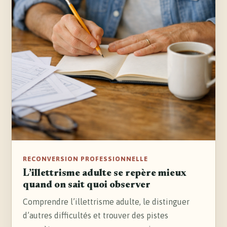
RECONVERSION PROFESSIONNELLE
L’illettrisme adulte se repère mieux
quand on sait quoi observer
Comprendre l’illettrisme adulte, le distinguer
d’autres difficultés et trouver des pistes