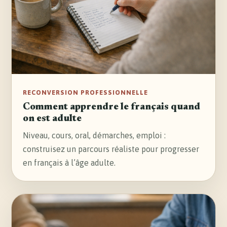
RECONVERSION PROFESSIONNELLE
Comment apprendre le français quand
on est adulte
Niveau, cours, oral, démarches, emploi :
construisez un parcours réaliste pour progresser
en français à l’âge adulte.