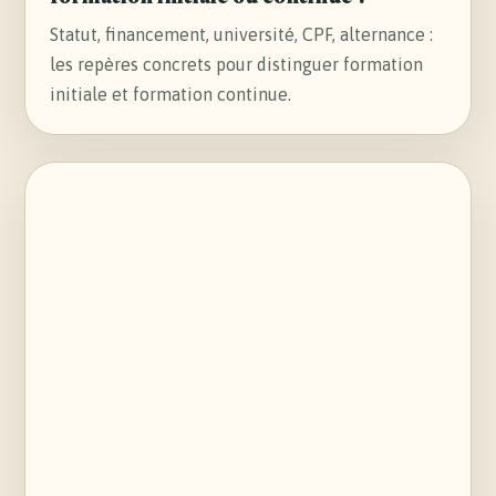
Statut, financement, université, CPF, alternance :
les repères concrets pour distinguer formation
initiale et formation continue.