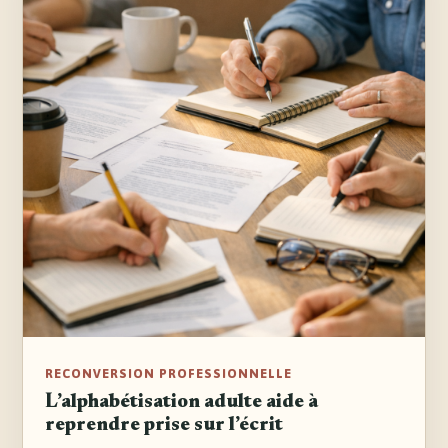
RECONVERSION PROFESSIONNELLE
L’alphabétisation adulte aide à
reprendre prise sur l’écrit