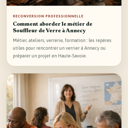
RECONVERSION PROFESSIONNELLE
Comment aborder le métier de
Souffleur de Verre à Annecy
Métier, ateliers, verrerie, formation : les repères
utiles pour rencontrer un verrier à Annecy ou
préparer un projet en Haute-Savoie.