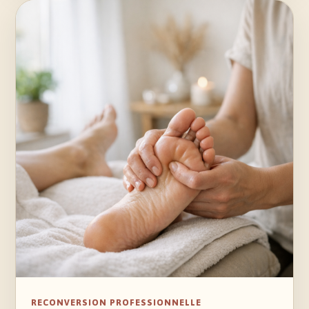
RECONVERSION PROFESSIONNELLE