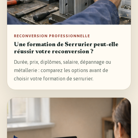
RECONVERSION PROFESSIONNELLE
Une formation de Serrurier peut-elle
réussir votre reconversion ?
Durée, prix, diplômes, salaire, dépannage ou
métallerie : comparez les options avant de
choisir votre formation de serrurier.