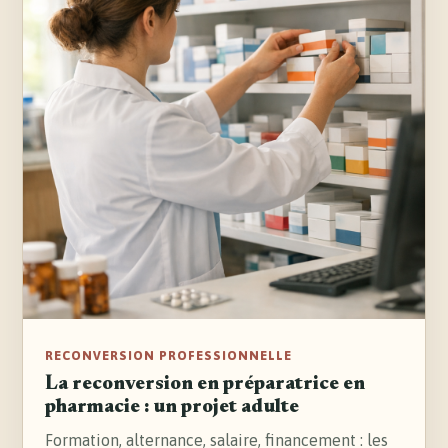
RECONVERSION PROFESSIONNELLE
La reconversion en préparatrice en
pharmacie : un projet adulte
Formation, alternance, salaire, financement : les