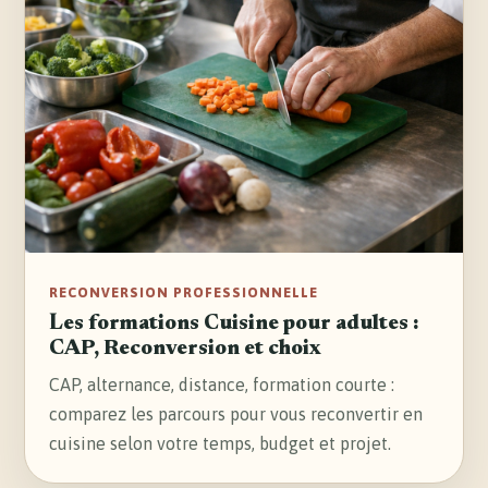
RECONVERSION PROFESSIONNELLE
Les formations Cuisine pour adultes :
CAP, Reconversion et choix
CAP, alternance, distance, formation courte :
comparez les parcours pour vous reconvertir en
cuisine selon votre temps, budget et projet.