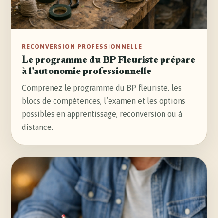
RECONVERSION PROFESSIONNELLE
Le programme du BP Fleuriste prépare
à l’autonomie professionnelle
Comprenez le programme du BP fleuriste, les
blocs de compétences, l’examen et les options
possibles en apprentissage, reconversion ou à
distance.