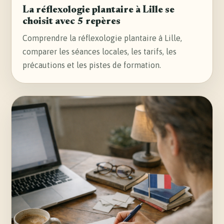
La réflexologie plantaire à Lille se
choisit avec 5 repères
Comprendre la réflexologie plantaire à Lille,
comparer les séances locales, les tarifs, les
précautions et les pistes de formation.