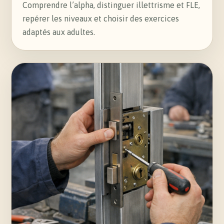
Comprendre l’alpha, distinguer illettrisme et FLE,
repérer les niveaux et choisir des exercices
adaptés aux adultes.