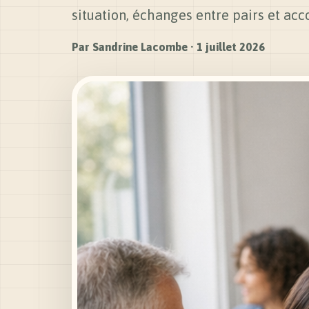
situation, échanges entre pairs et 
Par
Sandrine Lacombe
·
1 juillet 2026