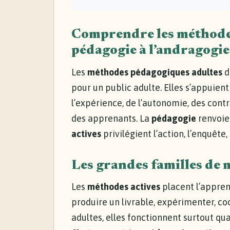
Comprendre les méthodes
pédagogie à l’andragogie
Les
méthodes pédagogiques adultes
d
pour un public adulte. Elles s’appuient 
l’expérience, de l’autonomie, des cont
des apprenants. La
pédagogie
renvoie 
actives
privilégient l’action, l’enquête,
Les grandes familles de 
Les
méthodes actives
placent l’appren
produire un livrable, expérimenter, co
adultes, elles fonctionnent surtout qua