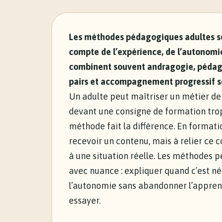
Les méthodes pédagogiques adultes so
compte de l’expérience, de l’autonomie
combinent souvent andragogie, pédago
pairs et accompagnement progressif se
Un adulte peut maîtriser un métier dep
devant une consigne de formation trop 
méthode fait la différence. En format
recevoir un contenu, mais à relier ce
à une situation réelle. Les méthodes 
avec nuance : expliquer quand c’est né
l’autonomie sans abandonner l’apprena
essayer.