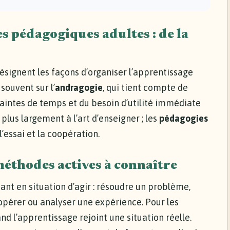
 pédagogiques adultes : de la
ésignent les façons d’organiser l’apprentissage
souvent sur l’
andragogie
, qui tient compte de
raintes de temps et du besoin d’utilité immédiate
plus largement à l’art d’enseigner ; les
pédagogies
 l’essai et la coopération.
méthodes actives à connaître
ant en situation d’agir : résoudre un problème,
opérer ou analyser une expérience. Pour les
nd l’apprentissage rejoint une situation réelle.