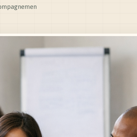
accompagnemen