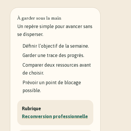
À garder sous la main
Un repère simple pour avancer sans
se disperser.
Définir l’objectif de la semaine.
Garder une trace des progrès.
Comparer deux ressources avant
de choisir.
Prévoir un point de blocage
possible.
Rubrique
Reconversion professionnelle