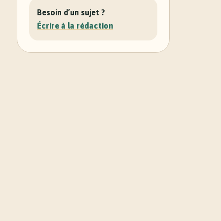
Besoin d’un sujet ?
Écrire à la rédaction