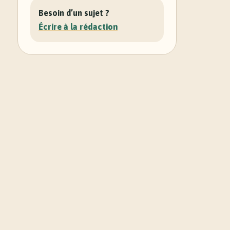
Besoin d’un sujet ?
Écrire à la rédaction