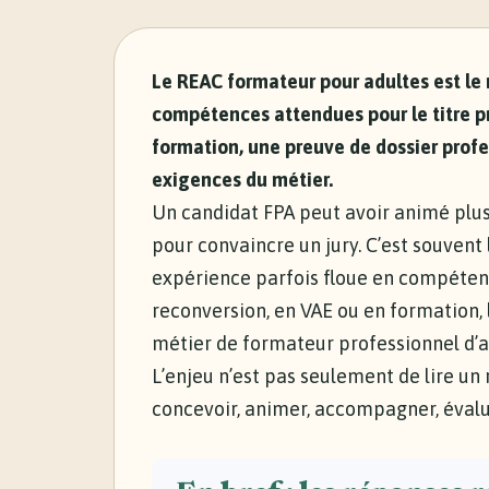
Le REAC formateur pour adultes est le ré
compétences attendues pour le titre pro
formation, une preuve de dossier profe
exigences du métier.
Un candidat FPA peut avoir animé plusi
pour convaincre un jury. C’est souvent 
expérience parfois floue en compéten
reconversion, en VAE ou en formation,
métier de formateur professionnel d’adu
L’enjeu n’est pas seulement de lire un 
concevoir, animer, accompagner, évalu