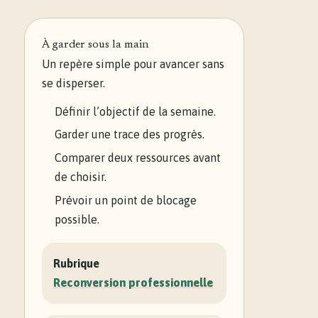
À garder sous la main
Un repère simple pour avancer sans
se disperser.
Définir l’objectif de la semaine.
Garder une trace des progrès.
Comparer deux ressources avant
de choisir.
Prévoir un point de blocage
possible.
Rubrique
Reconversion professionnelle