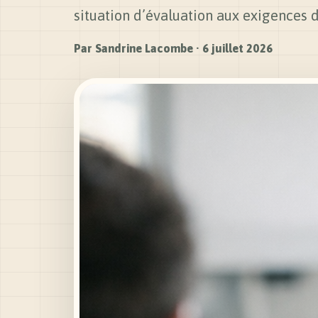
situation d’évaluation aux exigences 
Par
Sandrine Lacombe
·
6 juillet 2026