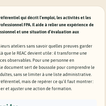
férentiel qui décrit l’emploi, les activités et les
fessionnel FPA. Il aide à relier une expérience de
ssionnel et une situation d’évaluation aux
eurs ateliers sans savoir quelles preuves garder
là que le REAC devient utile : il transforme une
ces observables. Pour une personne en
 le document sert de boussole pour comprendre le
ltes, sans se limiter à une liste administrative.
référentiel, mais de repérer ce qu’il faut montrer :
er et ajuster une action de formation.