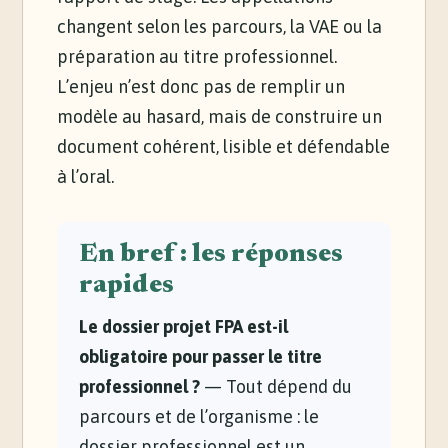
changent selon les parcours, la VAE ou la
préparation au titre professionnel.
L’enjeu n’est donc pas de remplir un
modèle au hasard, mais de construire un
document cohérent, lisible et défendable
à l’oral.
En bref : les réponses
rapides
Le dossier projet FPA est-il
obligatoire pour passer le titre
professionnel ?
— Tout dépend du
parcours et de l’organisme : le
dossier professionnel est un