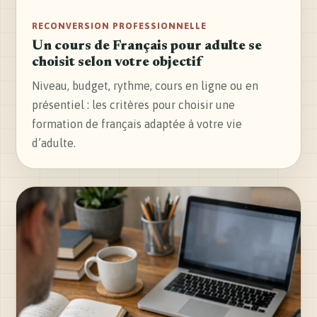
RECONVERSION PROFESSIONNELLE
Un cours de Français pour adulte se
choisit selon votre objectif
Niveau, budget, rythme, cours en ligne ou en
présentiel : les critères pour choisir une
formation de français adaptée à votre vie
d’adulte.