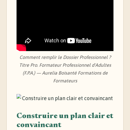
Comment remplir le Dossier Professionnel ?
Titre Pro. Formateur Professionnel d'Adultes
(F.P.A.) — Aurelia Boisanté Formations de
Formateurs
Construire un plan clair et
convaincant