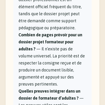
élément officiel fréquent du titre,
tandis que le dossier projet peut
être demandé comme support
pédagogique ou préparatoire.
Combien de pages prévoir pour un
dossier projet formateur pour
adultes ?
— Il n’existe pas de
volume universel. La priorité est de
respecter la consigne reçue et de
produire un document lisible,
argumenté et appuyé sur des
preuves pertinentes.
Quelles preuves intégrer dans un
dossier de formateur d’adultes ?
—