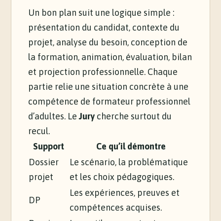
Un bon plan suit une logique simple :
présentation du candidat, contexte du
projet, analyse du besoin, conception de
la formation, animation, évaluation, bilan
et projection professionnelle. Chaque
partie relie une situation concrète à une
compétence de formateur professionnel
d’adultes. Le
Jury
cherche surtout du
recul.
Support
Ce qu’il démontre
Dossier
Le scénario, la problématique
projet
et les choix pédagogiques.
Les expériences, preuves et
DP
compétences acquises.