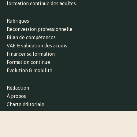
formation continue des adultes.
Rubriques
Reconversion professionnelle
Bilan de compétences
VAE & validation des acquis
Financer sa formation
Formation continue
Évolution & mobilité
Rédaction
À propos
Charte éditoriale
Corrections
Contact