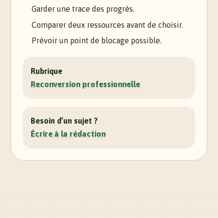
Garder une trace des progrès.
Comparer deux ressources avant de choisir.
Prévoir un point de blocage possible.
Rubrique
Reconversion professionnelle
Besoin d’un sujet ?
Écrire à la rédaction