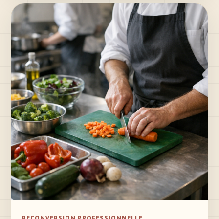
RECONVERSION PROFESSIONNELLE