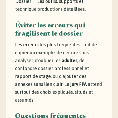
Dossier
Les outils, supports et
technique
productions détaillées.
Éviter les erreurs qui
fragilisent le dossier
Les erreurs les plus fréquentes sont de
copier un exemple, de décrire sans
analyser, d’oublier les
adultes
, de
confondre dossier professionnel et
rapport de stage, ou d’ajouter des
annexes sans lien clair. Le
jury FPA
attend
surtout des choix expliqués, situés et
assumés.
Questions fréquentes