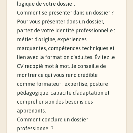
logique de votre dossier.
Comment se présenter dans un dossier ?
Pour vous présenter dans un dossier,
partez de votre identité professionnelle :
métier d’origine, expériences
marquantes, compétences techniques et
lien avec la formation d’adultes. Évitez le
CV recopié mot à mot. Je conseille de
montrer ce qui vous rend crédible
comme formateur : expertise, posture
pédagogique, capacité d’adaptation et
compréhension des besoins des
apprenants.
Comment conclure un dossier
professionnel ?