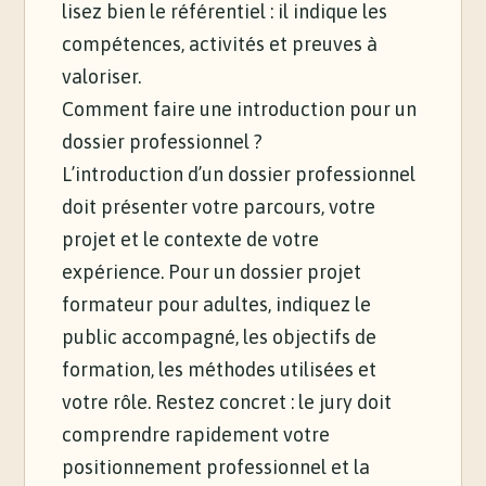
lisez bien le référentiel : il indique les
compétences, activités et preuves à
valoriser.
Comment faire une introduction pour un
dossier professionnel ?
L’introduction d’un dossier professionnel
doit présenter votre parcours, votre
projet et le contexte de votre
expérience. Pour un dossier projet
formateur pour adultes, indiquez le
public accompagné, les objectifs de
formation, les méthodes utilisées et
votre rôle. Restez concret : le jury doit
comprendre rapidement votre
positionnement professionnel et la