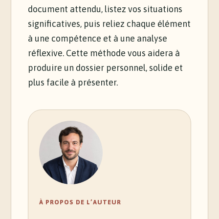
document attendu, listez vos situations
significatives, puis reliez chaque élément
à une compétence et à une analyse
réflexive. Cette méthode vous aidera à
produire un dossier personnel, solide et
plus facile à présenter.
À PROPOS DE L’AUTEUR