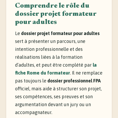
Comprendre le rôle du
dossier projet formateur
pour adultes
Le
dossier projet formateur pour adultes
sert à présenter un parcours, une
intention professionnelle et des
réalisations liées à la formation
d’adultes, et peut être complété par
la
fiche Rome du formateur
. Il ne remplace
pas toujours le
dossier professionnel FPA
officiel, mais aide à structurer son projet,
ses compétences, ses preuves et son
argumentation devant un jury ou un
accompagnateur.