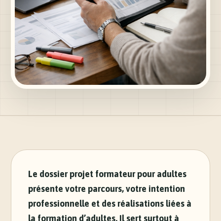
Le dossier projet formateur pour adultes
présente votre parcours, votre intention
professionnelle et des réalisations liées à
la formation d’adultes. Il sert surtout à