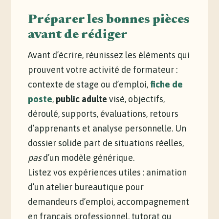
Préparer les bonnes pièces
avant de rédiger
Avant d’écrire, réunissez les éléments qui
prouvent votre activité de formateur :
contexte de stage ou d’emploi,
fiche de
poste
,
public adulte
visé, objectifs,
déroulé, supports, évaluations, retours
d’apprenants et analyse personnelle. Un
dossier solide part de situations réelles,
pas
d’un modèle générique.
Listez vos expériences utiles : animation
d’un atelier bureautique pour
demandeurs d’emploi, accompagnement
en français professionnel, tutorat ou