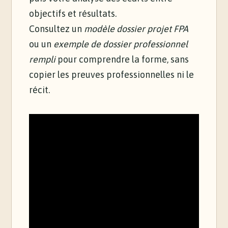
objectifs et résultats.
Consultez un
modèle dossier projet FPA
ou un
exemple de dossier professionnel
rempli
pour comprendre la forme, sans
copier les preuves professionnelles ni le
récit.