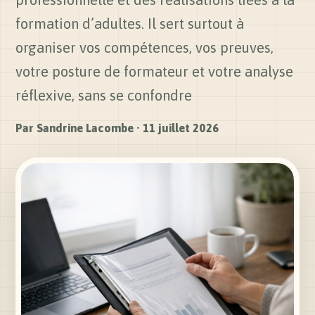
formation d’adultes. Il sert surtout à
organiser vos compétences, vos preuves,
votre posture de formateur et votre analyse
réflexive, sans se confondre
Par
Sandrine Lacombe
·
11 juillet 2026