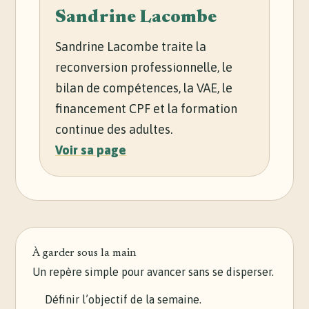
Sandrine Lacombe
Sandrine Lacombe traite la
reconversion professionnelle, le
bilan de compétences, la VAE, le
financement CPF et la formation
continue des adultes.
Voir sa page
À garder sous la main
Un repère simple pour avancer sans se disperser.
Définir l’objectif de la semaine.