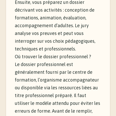
Ensuite, vous préparez un dossier
décrivant vos activités : conception de
formations, animation, évaluation,
accompagnement d’adultes. Le jury
analyse vos preuves et peut vous
interroger sur vos choix pédagogiques,
techniques et professionnels.
Où trouver le dossier professionnel ?
Le dossier professionnel est
généralement fourni par le centre de
formation, l’organisme accompagnateur
ou disponible via les ressources liées au
titre professionnel préparé. Il faut
utiliser le modèle attendu pour éviter les
erreurs de forme. Avant de le remplir,