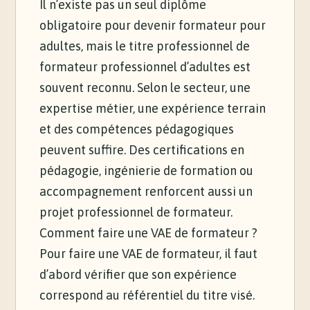
Il n’existe pas un seul diplôme
obligatoire pour devenir formateur pour
adultes, mais le titre professionnel de
formateur professionnel d’adultes est
souvent reconnu. Selon le secteur, une
expertise métier, une expérience terrain
et des compétences pédagogiques
peuvent suffire. Des certifications en
pédagogie, ingénierie de formation ou
accompagnement renforcent aussi un
projet professionnel de formateur.
Comment faire une VAE de formateur ?
Pour faire une VAE de formateur, il faut
d’abord vérifier que son expérience
correspond au référentiel du titre visé.