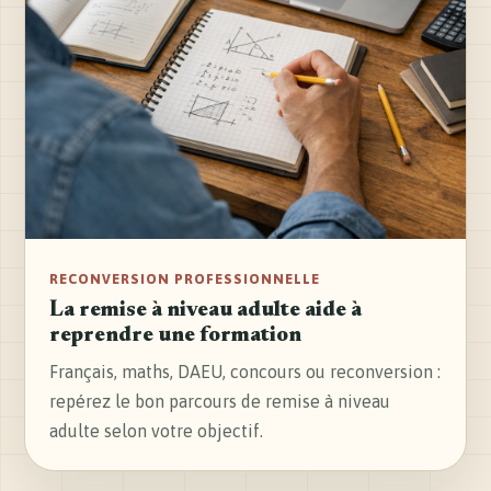
RECONVERSION PROFESSIONNELLE
La remise à niveau adulte aide à
reprendre une formation
Français, maths, DAEU, concours ou reconversion :
repérez le bon parcours de remise à niveau
adulte selon votre objectif.