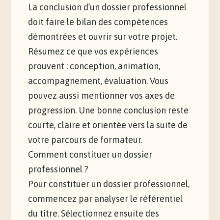
La conclusion d’un dossier professionnel
doit faire le bilan des compétences
démontrées et ouvrir sur votre projet.
Résumez ce que vos expériences
prouvent : conception, animation,
accompagnement, évaluation. Vous
pouvez aussi mentionner vos axes de
progression. Une bonne conclusion reste
courte, claire et orientée vers la suite de
votre parcours de formateur.
Comment constituer un dossier
professionnel ?
Pour constituer un dossier professionnel,
commencez par analyser le référentiel
du titre. Sélectionnez ensuite des