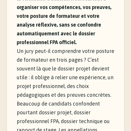
organiser vos compétences, vos preuves,
votre posture de formateur et votre
analyse réflexive, sans se confondre
automatiquement avec le dossier
professionnel FPA officiel.
Un jury peut-il comprendre votre posture
de formateur en trois pages ? C’est
souvent là que le dossier projet devient
utile : il oblige à relier une expérience, un
projet professionnel, des choix
pédagogiques et des preuves concrètes.
Beaucoup de candidats confondent
pourtant dossier projet, dossier
professionnel FPA, dossier technique ou
rapport de stage. Les appellations