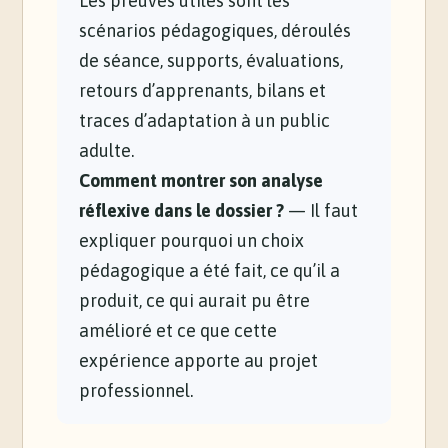
Les preuves utiles sont les
scénarios pédagogiques, déroulés
de séance, supports, évaluations,
retours d’apprenants, bilans et
traces d’adaptation à un public
adulte.
Comment montrer son analyse
réflexive dans le dossier ?
— Il faut
expliquer pourquoi un choix
pédagogique a été fait, ce qu’il a
produit, ce qui aurait pu être
amélioré et ce que cette
expérience apporte au projet
professionnel.