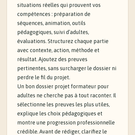
situations réelles qui prouvent vos
compétences : préparation de
séquences, animation, outils
pédagogiques, suivi d’adultes,
évaluations. Structurez chaque partie
avec contexte, action, méthode et
résultat. Ajoutez des preuves
pertinentes, sans surcharger le dossier ni
perdre le fil du projet.
Un bon dossier projet formateur pour
adultes ne cherche pas à tout raconter. Il
sélectionne les preuves les plus utiles,
explique les choix pédagogiques et
montre une progression professionnelle
crédible. Avant de rédiger, clarifiez le