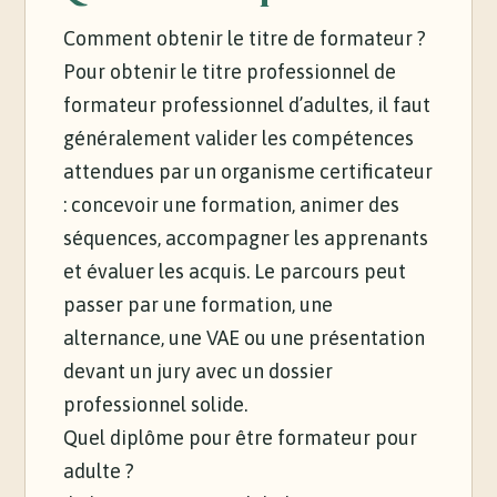
Comment obtenir le titre de formateur ?
Pour obtenir le titre professionnel de
formateur professionnel d’adultes, il faut
généralement valider les compétences
attendues par un organisme certificateur
: concevoir une formation, animer des
séquences, accompagner les apprenants
et évaluer les acquis. Le parcours peut
passer par une formation, une
alternance, une VAE ou une présentation
devant un jury avec un dossier
professionnel solide.
Quel diplôme pour être formateur pour
adulte ?