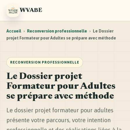
WVABE
Accueil
›
Reconversion professionnelle
›
Le Dossier
projet Formateur pour Adultes se prépare avec méthode
RECONVERSION PROFESSIONNELLE
Le Dossier projet
Formateur pour Adultes
se prépare avec méthode
Le dossier projet formateur pour adultes
présente votre parcours, votre intention
professionnelle et des réalisations liées à la