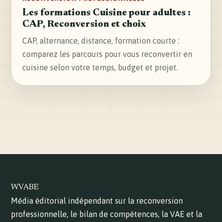
Les formations Cuisine pour adultes :
CAP, Reconversion et choix
CAP, alternance, distance, formation courte :
comparez les parcours pour vous reconvertir en
cuisine selon votre temps, budget et projet.
WVABE
Média éditorial indépendant sur la reconversion
professionnelle, le bilan de compétences, la VAE et la