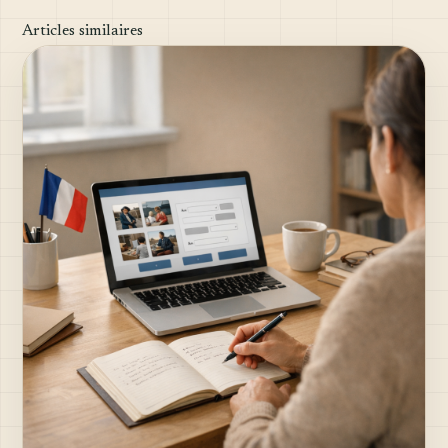
Articles similaires