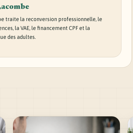
Lacombe
 traite la reconversion professionnelle, le
nces, la VAE, le financement CPF et la
ue des adultes.