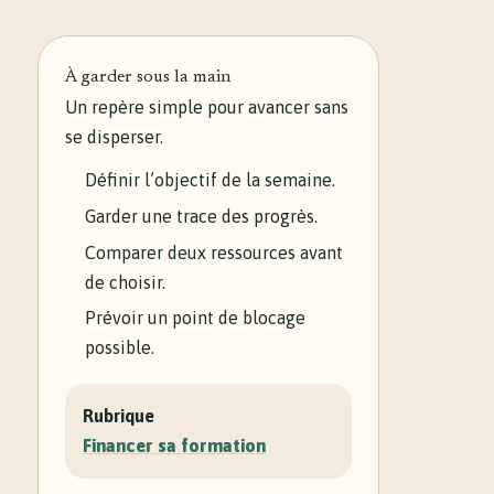
À garder sous la main
Un repère simple pour avancer sans
se disperser.
Définir l’objectif de la semaine.
Garder une trace des progrès.
Comparer deux ressources avant
de choisir.
Prévoir un point de blocage
possible.
Rubrique
Financer sa formation