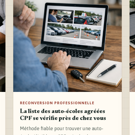
RECONVERSION PROFESSIONNELLE
La liste des auto-écoles agréées
CPF se vérifie près de chez vous
Méthode fiable pour trouver une auto-