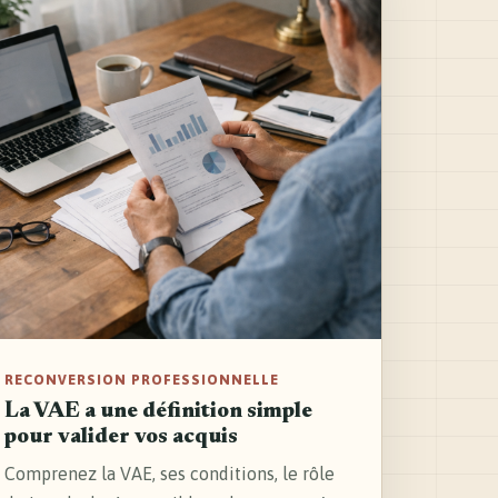
RECONVERSION PROFESSIONNELLE
La VAE a une définition simple
pour valider vos acquis
Comprenez la VAE, ses conditions, le rôle