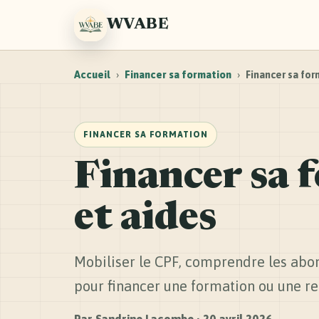
WVABE
Accueil
›
Financer sa formation
›
Financer sa fo
FINANCER SA FORMATION
Financer sa 
et aides
Mobiliser le CPF, comprendre les abo
pour financer une formation ou une re