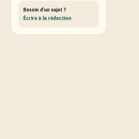
Besoin d’un sujet ?
Écrire à la rédaction