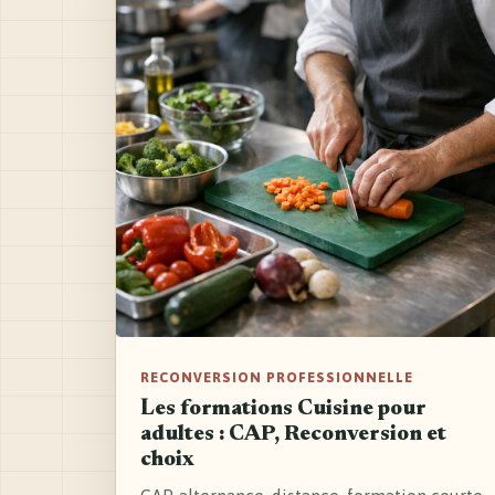
RECONVERSION PROFESSIONNELLE
Les formations Cuisine pour
adultes : CAP, Reconversion et
choix