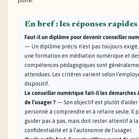
poste.
En bref : les réponses rapides
Faut-il un diplôme pour devenir conseiller num
— Un diplôme précis n’est pas toujours exigé,
une formation en médiation numérique et de
compétences pédagogiques sont généraleme
attendues. Les critères varient selon l’employ
dispositif.
Le conseiller numérique fait-il les démarches 
de l’usager ?
— Son objectif est plutôt d’aider 
personne à comprendre et à refaire seule. Il 
guider pas à pas, mais doit rester attentif à la
confidentialité et à l’autonomie de l’usager.