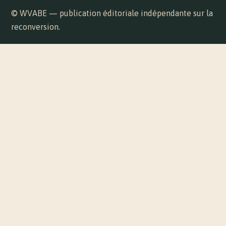
© WVABE — publication éditoriale indépendante sur la
reconversion.