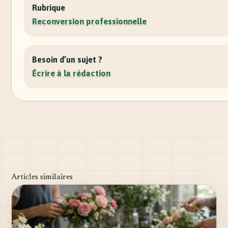
Rubrique
Reconversion professionnelle
Besoin d’un sujet ?
Écrire à la rédaction
Articles similaires