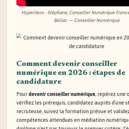
Hyperliens - Stéphane, Conseiller Numérique France
Bellac — Conseiller Numérique
Comment devenir conseiller
numérique en 2026 : étapes de
candidature
Pour
devenir conseiller numérique
, repérez une o
vérifiez les prérequis, candidatez auprès d’une s
recruteuse, suivez la formation prévue et validez
compétences attendues en médiation numérique
diplôme n’est pas toujours le premier critère : l’é