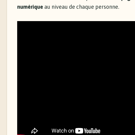
numérique
au niveau de chaque personne.