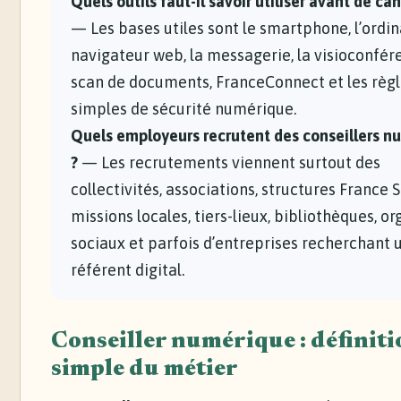
Quels outils faut-il savoir utiliser avant de ca
— Les bases utiles sont le smartphone, l’ordin
navigateur web, la messagerie, la visioconfére
scan de documents, FranceConnect et les règ
simples de sécurité numérique.
Quels employeurs recrutent des conseillers n
?
— Les recrutements viennent surtout des
collectivités, associations, structures France S
missions locales, tiers-lieux, bibliothèques, o
sociaux et parfois d’entreprises recherchant 
référent digital.
Conseiller numérique : définiti
simple du métier