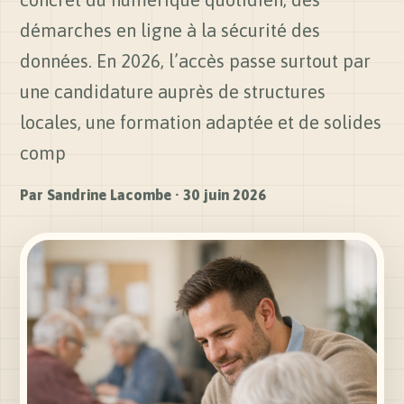
démarches en ligne à la sécurité des
données. En 2026, l’accès passe surtout par
une candidature auprès de structures
locales, une formation adaptée et de solides
comp
Par
Sandrine Lacombe
·
30 juin 2026