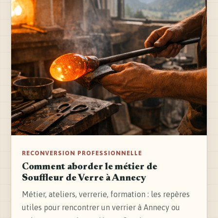
RECONVERSION PROFESSIONNELLE
Comment aborder le métier de
Souffleur de Verre à Annecy
Métier, ateliers, verrerie, formation : les repères
utiles pour rencontrer un verrier à Annecy ou