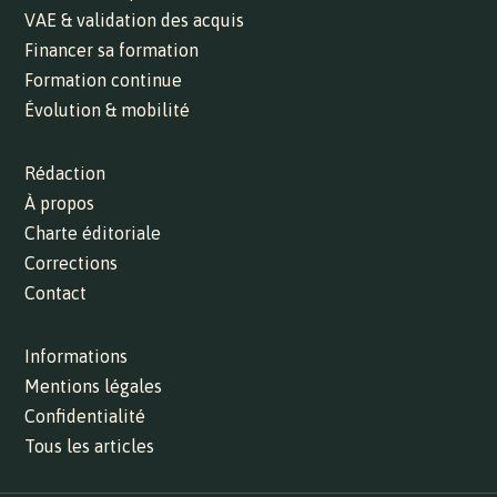
VAE & validation des acquis
Financer sa formation
Formation continue
Évolution & mobilité
Rédaction
À propos
Charte éditoriale
Corrections
Contact
Informations
Mentions légales
Confidentialité
Tous les articles