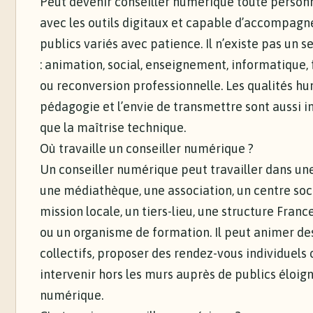
Peut devenir conseiller numérique toute personn
avec les outils digitaux et capable d’accompagn
publics variés avec patience. Il n’existe pas un s
: animation, social, enseignement, informatique,
ou reconversion professionnelle. Les qualités hu
pédagogie et l’envie de transmettre sont aussi 
que la maîtrise technique.
Où travaille un conseiller numérique ?
Un conseiller numérique peut travailler dans une
une médiathèque, une association, un centre soci
mission locale, un tiers-lieu, une structure Franc
ou un organisme de formation. Il peut animer des
collectifs, proposer des rendez-vous individuels 
intervenir hors les murs auprès de publics éloig
numérique.