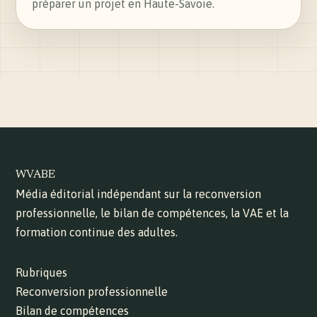
préparer un projet en Haute-Savoie.
WVABE
Média éditorial indépendant sur la reconversion
professionnelle, le bilan de compétences, la VAE et la
formation continue des adultes.
Rubriques
Reconversion professionnelle
Bilan de compétences