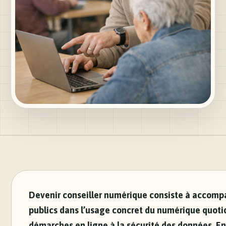
Devenir conseiller numérique consiste à accomp
publics dans l’usage concret du numérique quoti
démarches en ligne à la sécurité des données. En