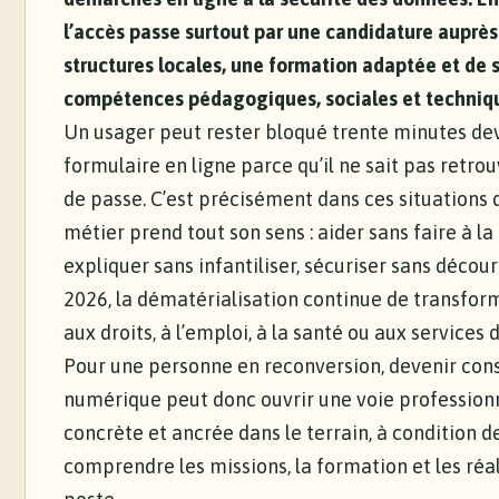
l’accès passe surtout par une candidature auprès
structures locales, une formation adaptée et de 
compétences pédagogiques, sociales et techniq
Un usager peut rester bloqué trente minutes de
formulaire en ligne parce qu’il ne sait pas retro
de passe. C’est précisément dans ces situations 
métier prend tout son sens : aider sans faire à la
expliquer sans infantiliser, sécuriser sans décour
2026, la dématérialisation continue de transform
aux droits, à l’emploi, à la santé ou aux services 
Pour une personne en reconversion, devenir cons
numérique peut donc ouvrir une voie professionne
concrète et ancrée dans le terrain, à condition d
comprendre les missions, la formation et les réa