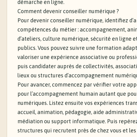
démarche en ligne.
Comment devenir conseiller numérique ?
Pour devenir conseiller numérique, identifiez d’a
compétences du métier : accompagnement, ani
d’ateliers, culture numérique, sécurité en ligne 
publics. Vous pouvez suivre une formation adapt
valoriser une expérience associative ou professi
puis candidater auprès de collectivités, associati
lieux ou structures d’accompagnement numériq
Pour avancer, commencez par vérifier votre ap
pour l’accompagnement humain autant que pour 
numériques. Listez ensuite vos expériences trans
accueil, animation, pédagogie, aide administrati
médiation ou support informatique. Puis repérez
structures qui recrutent près de chez vous et le