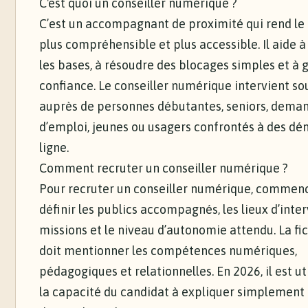
C'est quoi un conseiller numérique ?
C’est un accompagnant de proximité qui rend l
plus compréhensible et plus accessible. Il aide 
les bases, à résoudre des blocages simples et à 
confiance. Le conseiller numérique intervient s
auprès de personnes débutantes, seniors, dema
d’emploi, jeunes ou usagers confrontés à des d
ligne.
Comment recruter un conseiller numérique ?
Pour recruter un conseiller numérique, commen
définir les publics accompagnés, les lieux d’inter
missions et le niveau d’autonomie attendu. La fi
doit mentionner les compétences numériques,
pédagogiques et relationnelles. En 2026, il est ut
la capacité du candidat à expliquer simplement