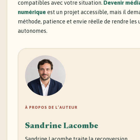
compatibles avec votre situation.
Devenir médi
numérique
est un projet accessible, mais il de
méthode, patience et envie réelle de rendre les 
autonomes.
À PROPOS DE L’AUTEUR
Sandrine Lacombe
Sandrine Lacombe traite la reconversion