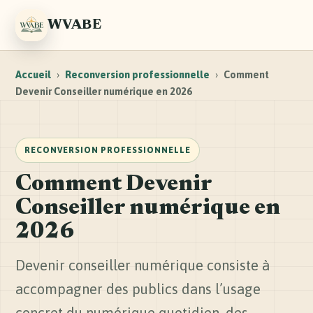
WVABE
Accueil
›
Reconversion professionnelle
›
Comment
Devenir Conseiller numérique en 2026
RECONVERSION PROFESSIONNELLE
Comment Devenir
Conseiller numérique en
2026
Devenir conseiller numérique consiste à
accompagner des publics dans l’usage
concret du numérique quotidien, des