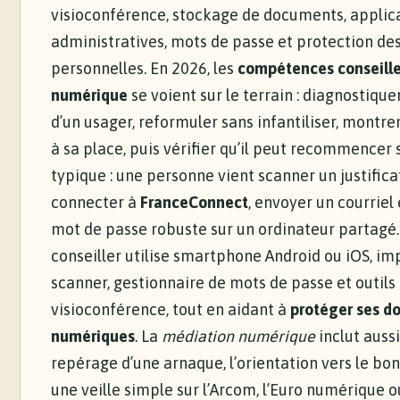
visioconférence, stockage de documents, applic
administratives, mots de passe et protection de
personnelles. En 2026, les
compétences conseille
numérique
se voient sur le terrain : diagnostique
d’un usager, reformuler sans infantiliser, montrer
à sa place, puis vérifier qu’il peut recommencer 
typique : une personne vient scanner un justificat
connecter à
FranceConnect
, envoyer un courriel 
mot de passe robuste sur un ordinateur partagé.
conseiller utilise smartphone Android ou iOS, im
scanner, gestionnaire de mots de passe et outils
visioconférence, tout en aidant à
protéger ses d
numériques
. La
médiation numérique
inclut aussi
repérage d’une arnaque, l’orientation vers le bon
une veille simple sur l’Arcom, l’Euro numérique ou