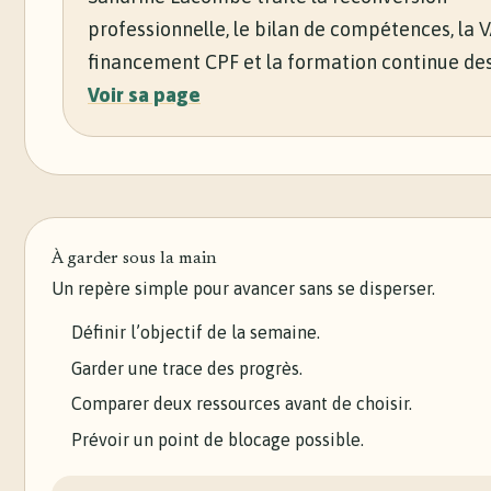
professionnelle, le bilan de compétences, la V
financement CPF et la formation continue des
Voir sa page
À garder sous la main
Un repère simple pour avancer sans se disperser.
Définir l’objectif de la semaine.
Garder une trace des progrès.
Comparer deux ressources avant de choisir.
Prévoir un point de blocage possible.