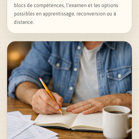
blocs de compétences, l’examen et les options
possibles en apprentissage, reconversion ou à
distance.