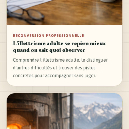
RECONVERSION PROFESSIONNELLE
L’illettrisme adulte se repère mieux
quand on sait quoi observer
Comprendre l’illettrisme adulte, le distinguer
d’autres difficultés et trouver des pistes
concrètes pour accompagner sans juger.