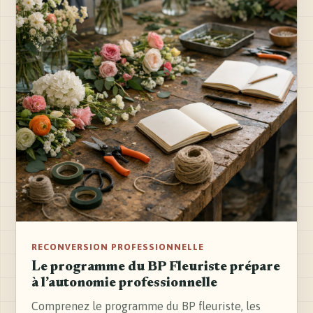
RECONVERSION PROFESSIONNELLE
Le programme du BP Fleuriste prépare
à l’autonomie professionnelle
Comprenez le programme du BP fleuriste, les