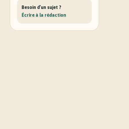
Besoin d’un sujet ?
Écrire à la rédaction