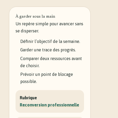
À garder sous la main
Un repère simple pour avancer sans
se disperser.
Définir l’objectif de la semaine.
Garder une trace des progrès.
Comparer deux ressources avant
de choisir.
Prévoir un point de blocage
possible.
Rubrique
Reconversion professionnelle