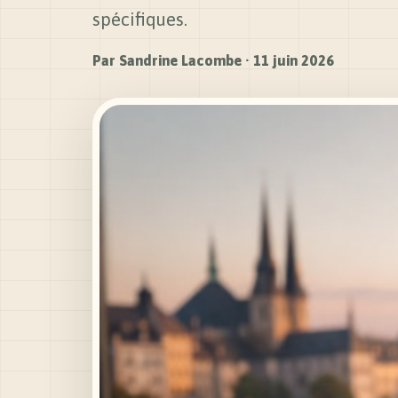
spécifiques.
Par
Sandrine Lacombe
·
11 juin 2026